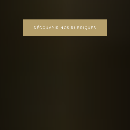
DÉCOUVRIR NOS RUBRIQUES