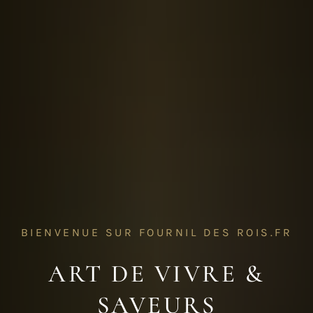
BIENVENUE SUR FOURNIL DES ROIS.FR
ART DE VIVRE &
SAVEURS