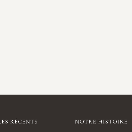
LES RÉCENTS
NOTRE HISTOIRE