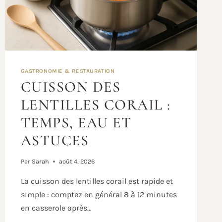
GASTRONOMIE & RESTAURATION
CUISSON DES
LENTILLES CORAIL :
TEMPS, EAU ET
ASTUCES
Par
Sarah
août 4, 2026
La cuisson des lentilles corail est rapide et
simple : comptez en général 8 à 12 minutes
en casserole après…