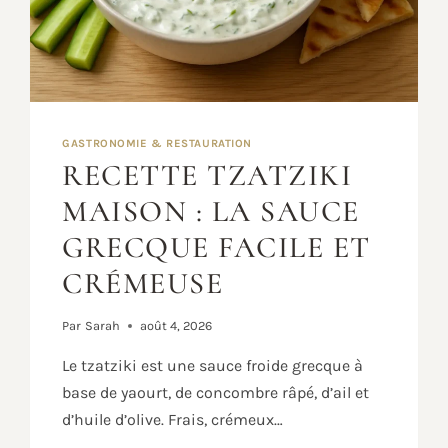
GASTRONOMIE & RESTAURATION
RECETTE TZATZIKI
MAISON : LA SAUCE
GRECQUE FACILE ET
CRÉMEUSE
Par
Sarah
août 4, 2026
Le tzatziki est une sauce froide grecque à
base de yaourt, de concombre râpé, d’ail et
d’huile d’olive. Frais, crémeux…