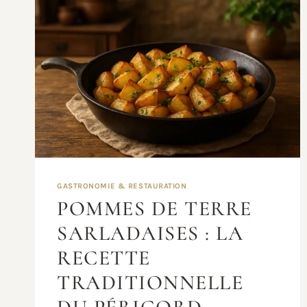
GASTRONOMIE & RESTAURATION
POMMES DE TERRE
SARLADAISES : LA
RECETTE
TRADITIONNELLE