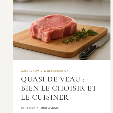
ET
SAVOUREUSE
GASTRONOMIE & RESTAURATION
QUASI DE VEAU :
BIEN LE CHOISIR ET
LE CUISINER
Par
Sarah
août 2, 2026