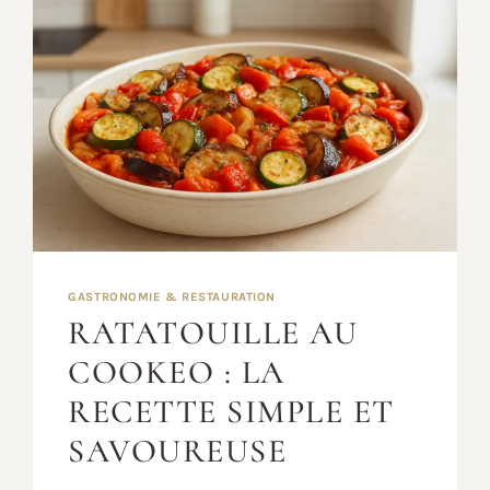
GASTRONOMIE & RESTAURATION
RATATOUILLE AU
COOKEO : LA
RECETTE SIMPLE ET
SAVOUREUSE