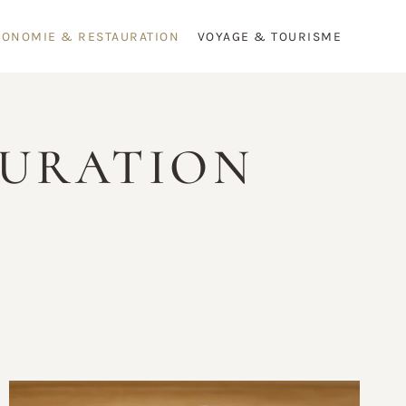
RONOMIE & RESTAURATION
VOYAGE & TOURISME
AURATION