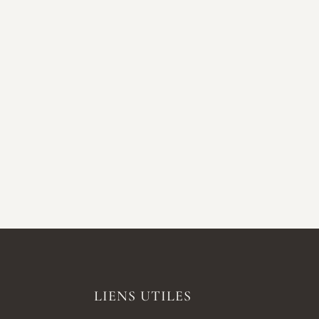
LIENS UTILES