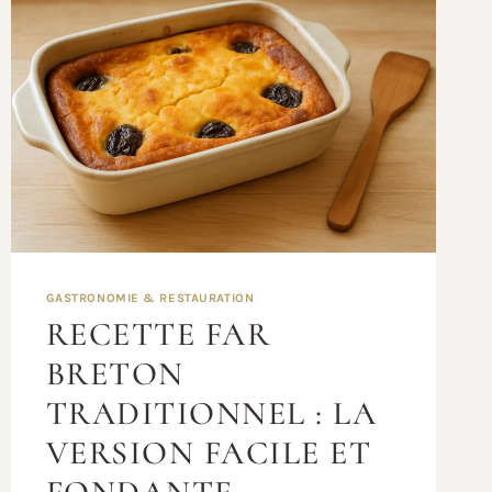
GASTRONOMIE & RESTAURATION
RECETTE FAR
BRETON
TRADITIONNEL : LA
VERSION FACILE ET