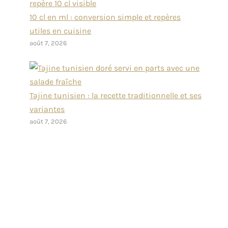
10 cl en ml : conversion simple et repères
utiles en cuisine
août 7, 2026
Tajine tunisien : la recette traditionnelle et ses
variantes
août 7, 2026