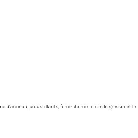
orme d’anneau, croustillants, à mi-chemin entre le gressin et le