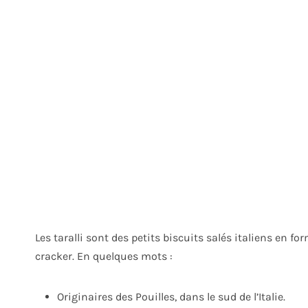
Les taralli sont des petits biscuits salés italiens en f
cracker. En quelques mots :
Originaires des Pouilles, dans le sud de l’Italie.