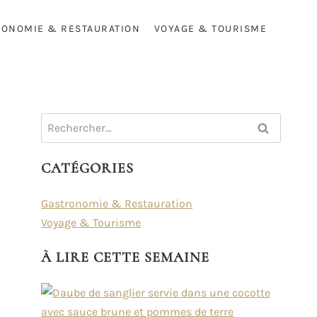
RONOMIE & RESTAURATION
VOYAGE & TOURISME
Rechercher :
CATÉGORIES
Gastronomie & Restauration
Voyage & Tourisme
À LIRE CETTE SEMAINE