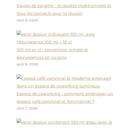
Daube de sanglier : la recette traditionnelle et
tous les conseils pour la réussir
août 8, 2026
100 ml en cl : conversion simple et
équivalences en cuisine
août 8, 2026
Espace de coworking : comment aménager un
espace café convivial et fonctionnel ?
août 7, 2026