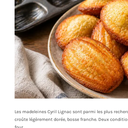
Les madeleines Cyril Lignac sont parmi les plus recher
croûte légèrement dorée, bosse franche. Deux conditio
four.