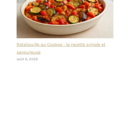
Ratatouille au Cookeo : la recette simple et
savoureuse
août 6, 2026