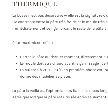
THERMIQUE
La bosse n’est pas décorative — elle est la signature 
: le contraste entre la pâte très froide et le moule très
immédiatement et se fige, forçant le reste de la pâte à 
Pour maximiser l’effet :
Sortez la pâte au dernier moment, directement du 
Le moule doit être chaud avant le garnissage : cer
La cuisson à 200-220 °C en première phase est ind
donne des madeleines plates
La pâte la veille est l’option la plus fiable : le repos l
aérée que lorsque la pâte est utilisée après seulement 