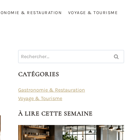
RONOMIE & RESTAURATION
VOYAGE & TOURISME
Rechercher :
CATÉGORIES
Gastronomie & Restauration
Voyage & Tourisme
À LIRE CETTE SEMAINE