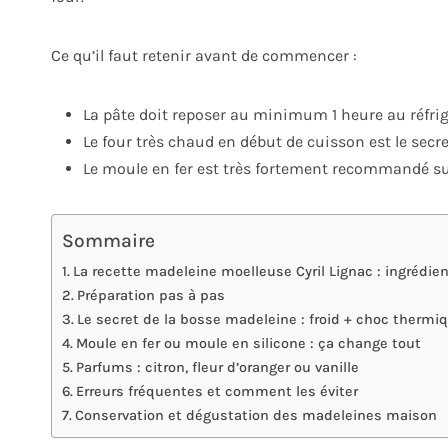
Ce qu’il faut retenir avant de commencer :
La pâte doit reposer au minimum 1 heure au réfrig
Le four très chaud en début de cuisson est le secre
Le moule en fer est très fortement recommandé sur
Sommaire
La recette madeleine moelleuse Cyril Lignac : ingrédie
Préparation pas à pas
Le secret de la bosse madeleine : froid + choc thermi
Moule en fer ou moule en silicone : ça change tout
Parfums : citron, fleur d’oranger ou vanille
Erreurs fréquentes et comment les éviter
Conservation et dégustation des madeleines maison