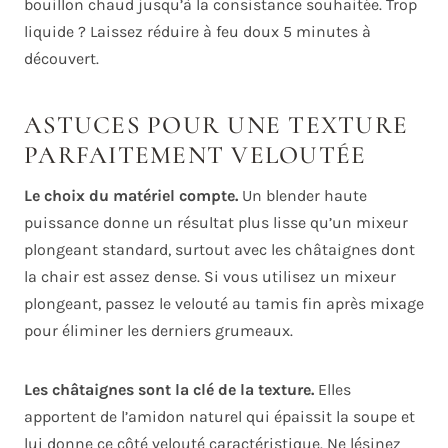
bouillon chaud jusqu’à la consistance souhaitée. Trop
liquide ? Laissez réduire à feu doux 5 minutes à
découvert.
ASTUCES POUR UNE TEXTURE
PARFAITEMENT VELOUTÉE
Le choix du matériel compte.
Un blender haute
puissance donne un résultat plus lisse qu’un mixeur
plongeant standard, surtout avec les châtaignes dont
la chair est assez dense. Si vous utilisez un mixeur
plongeant, passez le velouté au tamis fin après mixage
pour éliminer les derniers grumeaux.
Les châtaignes sont la clé de la texture.
Elles
apportent de l’amidon naturel qui épaissit la soupe et
lui donne ce côté velouté caractéristique. Ne lésinez