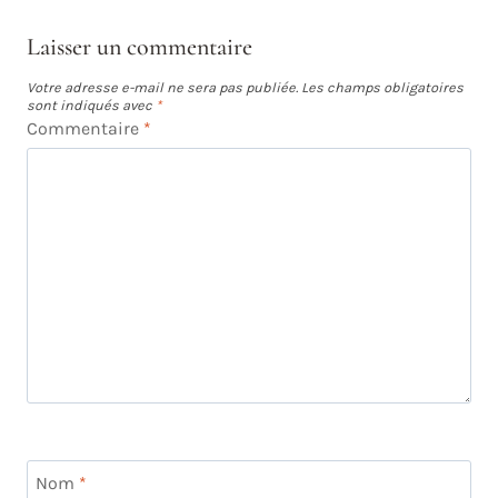
Laisser un commentaire
Votre adresse e-mail ne sera pas publiée.
Les champs obligatoires
sont indiqués avec
*
Commentaire
*
Nom
*