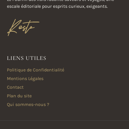
escale éditoriale pour esprits curieux, exigeants.
LIENS UTILES
Politique de Confidentialité
Mentions Légales
Contact
Plan du site
Qui sommes-nous ?