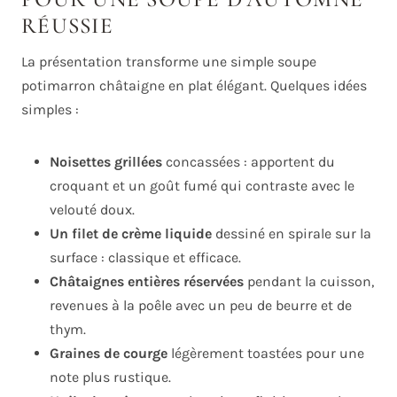
RÉUSSIE
La présentation transforme une simple soupe
potimarron châtaigne en plat élégant. Quelques idées
simples :
Noisettes grillées
concassées : apportent du
croquant et un goût fumé qui contraste avec le
velouté doux.
Un filet de crème liquide
dessiné en spirale sur la
surface : classique et efficace.
Châtaignes entières réservées
pendant la cuisson,
revenues à la poêle avec un peu de beurre et de
thym.
Graines de courge
légèrement toastées pour une
note plus rustique.