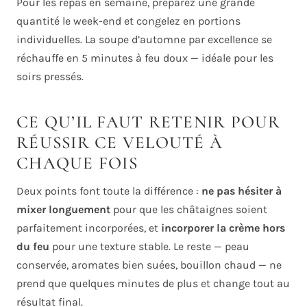
Pour les repas en semaine, préparez une grande
quantité le week-end et congelez en portions
individuelles. La soupe d’automne par excellence se
réchauffe en 5 minutes à feu doux — idéale pour les
soirs pressés.
CE QU’IL FAUT RETENIR POUR
RÉUSSIR CE VELOUTÉ À
CHAQUE FOIS
Deux points font toute la différence :
ne pas hésiter à
mixer longuement
pour que les châtaignes soient
parfaitement incorporées, et
incorporer la crème hors
du feu
pour une texture stable. Le reste — peau
conservée, aromates bien suées, bouillon chaud — ne
prend que quelques minutes de plus et change tout au
résultat final.