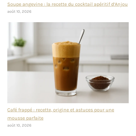
Soupe angevine : la recette du cocktail apéritif d’Anjou
août 10, 2026
Café frappé : recette, origine et astuces pour une
mousse parfaite
août 10, 2026