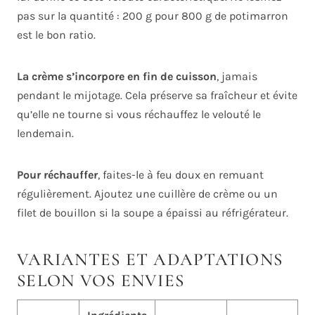
pas sur la quantité : 200 g pour 800 g de potimarron
est le bon ratio.
La crème s’incorpore en fin de cuisson
, jamais
pendant le mijotage. Cela préserve sa fraîcheur et évite
qu’elle ne tourne si vous réchauffez le velouté le
lendemain.
Pour réchauffer
, faites-le à feu doux en remuant
régulièrement. Ajoutez une cuillère de crème ou un
filet de bouillon si la soupe a épaissi au réfrigérateur.
VARIANTES ET ADAPTATIONS
SELON VOS ENVIES