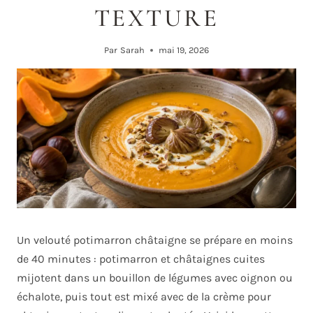
TEXTURE
Par
Sarah
mai 19, 2026
Un velouté potimarron châtaigne se prépare en moins
de 40 minutes : potimarron et châtaignes cuites
mijotent dans un bouillon de légumes avec oignon ou
échalote, puis tout est mixé avec de la crème pour