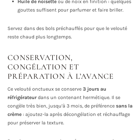
Huile de noisette
ou de noix en finition : quelques
gouttes suffisent pour parfumer et faire briller.
Servez dans des bols préchauffés pour que le velouté
reste chaud plus longtemps.
CONSERVATION,
CONGÉLATION ET
PRÉPARATION À L’AVANCE
Ce velouté onctueux se conserve
3 jours au
réfrigérateur
dans un contenant hermétique. Il se
congèle très bien, jusqu’à 3 mois, de préférence
sans la
crème
: ajoutez-la après décongélation et réchauffage
pour préserver la texture.