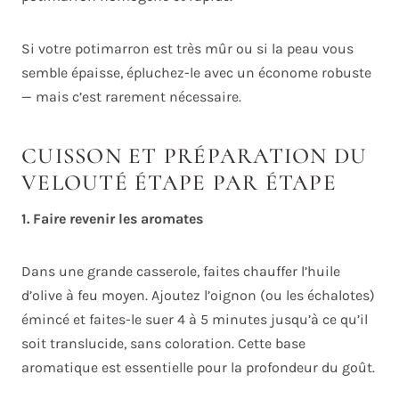
Si votre potimarron est très mûr ou si la peau vous
semble épaisse, épluchez-le avec un économe robuste
— mais c’est rarement nécessaire.
CUISSON ET PRÉPARATION DU
VELOUTÉ ÉTAPE PAR ÉTAPE
1. Faire revenir les aromates
Dans une grande casserole, faites chauffer l’huile
d’olive à feu moyen. Ajoutez l’oignon (ou les échalotes)
émincé et faites-le suer 4 à 5 minutes jusqu’à ce qu’il
soit translucide, sans coloration. Cette base
aromatique est essentielle pour la profondeur du goût.