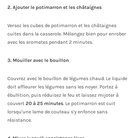
2. Ajouter le potimarron et les châtaignes
Versez les cubes de potimarron et les châtaignes
cuites dans la casserole. Mélangez bien pour enrober
avec les aromates pendant 2 minutes.
3. Mouiller avec le bouillon
Couvrez avec le bouillon de légumes chaud. Le liquide
doit affleurer les légumes sans les noyer. Portez à
ébullition, puis réduisez le feu et laissez mijoter à
couvert
20 à 25 minutes
. Le potimarron est cuit
lorsqu’une lame de couteau s’y enfonce sans
résistance.