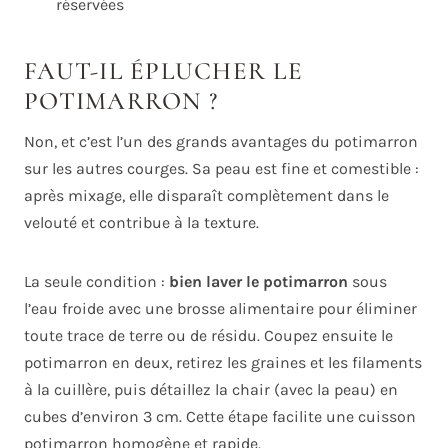
réservées
FAUT-IL ÉPLUCHER LE
POTIMARRON ?
Non, et c’est l’un des grands avantages du potimarron
sur les autres courges. Sa peau est fine et comestible :
après mixage, elle disparaît complètement dans le
velouté et contribue à la texture.
La seule condition :
bien laver le potimarron
sous
l’eau froide avec une brosse alimentaire pour éliminer
toute trace de terre ou de résidu. Coupez ensuite le
potimarron en deux, retirez les graines et les filaments
à la cuillère, puis détaillez la chair (avec la peau) en
cubes d’environ 3 cm. Cette étape facilite une cuisson
potimarron homogène et rapide.