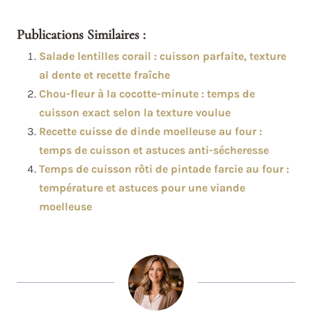
Publications Similaires :
Salade lentilles corail : cuisson parfaite, texture
al dente et recette fraîche
Chou-fleur à la cocotte-minute : temps de
cuisson exact selon la texture voulue
Recette cuisse de dinde moelleuse au four :
temps de cuisson et astuces anti-sécheresse
Temps de cuisson rôti de pintade farcie au four :
température et astuces pour une viande
moelleuse