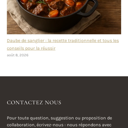
Daube de sanglier : la recette traditionnelle et tous les
conseils pour la réussir
août 8, 2026
CONTACTEZ NOUS
Pour toute question, suggestion ou proposition de
collaboration, écrivez-nous : nous répondons avec