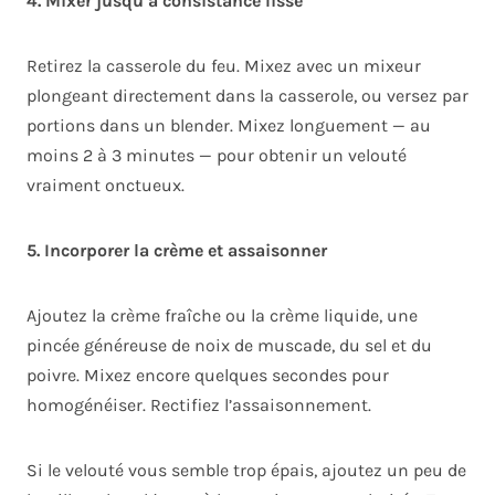
4. Mixer jusqu’à consistance lisse
Retirez la casserole du feu. Mixez avec un mixeur
plongeant directement dans la casserole, ou versez par
portions dans un blender. Mixez longuement — au
moins 2 à 3 minutes — pour obtenir un velouté
vraiment onctueux.
5. Incorporer la crème et assaisonner
Ajoutez la crème fraîche ou la crème liquide, une
pincée généreuse de noix de muscade, du sel et du
poivre. Mixez encore quelques secondes pour
homogénéiser. Rectifiez l’assaisonnement.
Si le velouté vous semble trop épais, ajoutez un peu de