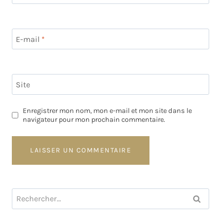
E-mail
*
Site
Enregistrer mon nom, mon e-mail et mon site dans le
navigateur pour mon prochain commentaire.
Rechercher :