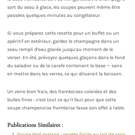
sort du seau à glace, les coupes peuvent même être
passées quelques minutes au congélateur.
Si vous préparez cette recette pour un buffet ou un
apéritif en extérieur, gardez le champagne dans un
seau rempli d’eau glacée jusqu’au moment de le
verser. En été, prévoyez quelques glaçons dans le fond
du saladier ou de la carafe contenant la base — sans
en mettre dans les verres, ce qui diluerait la boisson.
Un verre bien frais, des framboises colorées et des
bulles fines : c’est tout ce qu’il faut pour que cette
soupe champenoise framboise fasse son effet à table.
Publications Similaires :
Soupe thaï maison : recette facile au lait de coco,