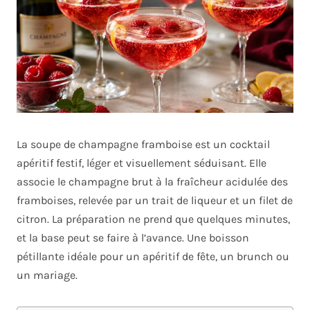
La soupe de champagne framboise est un cocktail
apéritif festif, léger et visuellement séduisant. Elle
associe le champagne brut à la fraîcheur acidulée des
framboises, relevée par un trait de liqueur et un filet de
citron. La préparation ne prend que quelques minutes,
et la base peut se faire à l’avance. Une boisson
pétillante idéale pour un apéritif de fête, un brunch ou
un mariage.