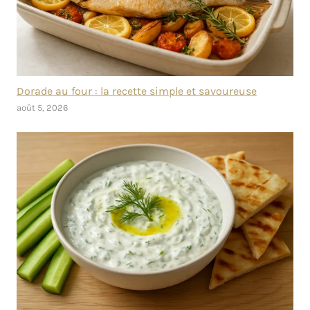
Dorade au four : la recette simple et savoureuse
août 5, 2026