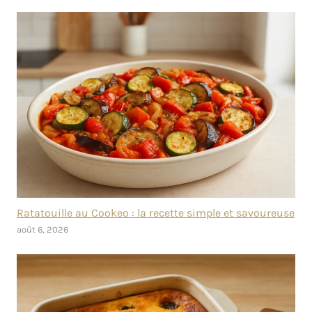
Ratatouille au Cookeo : la recette simple et savoureuse
août 6, 2026