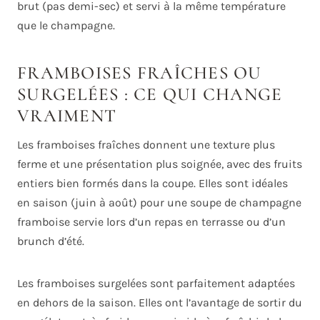
brut (pas demi-sec) et servi à la même température
que le champagne.
FRAMBOISES FRAÎCHES OU
SURGELÉES : CE QUI CHANGE
VRAIMENT
Les framboises fraîches donnent une texture plus
ferme et une présentation plus soignée, avec des fruits
entiers bien formés dans la coupe. Elles sont idéales
en saison (juin à août) pour une soupe de champagne
framboise servie lors d’un repas en terrasse ou d’un
brunch d’été.
Les framboises surgelées sont parfaitement adaptées
en dehors de la saison. Elles ont l’avantage de sortir du