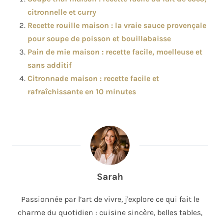
citronnelle et curry
Recette rouille maison : la vraie sauce provençale
pour soupe de poisson et bouillabaisse
Pain de mie maison : recette facile, moelleuse et
sans additif
Citronnade maison : recette facile et
rafraîchissante en 10 minutes
Sarah
Passionnée par l’art de vivre, j'explore ce qui fait le
charme du quotidien : cuisine sincère, belles tables,