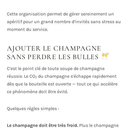
Cette organisation permet de gérer sereinement un
apéritif pour un grand nombre d’invités sans stress au
moment du service.
AJOUTER LE CHAMPAGNE
SANS PERDRE LES BULLES
C’est le point clé de toute soupe de champagne
réussie. Le CO₂ du champagne s’échappe rapidement
dès que la bouteille est ouverte — tout ce qui accélère
ce phénomène doit être évité.
Quelques règles simples :
Le champagne doit être très froid.
Plus le champagne