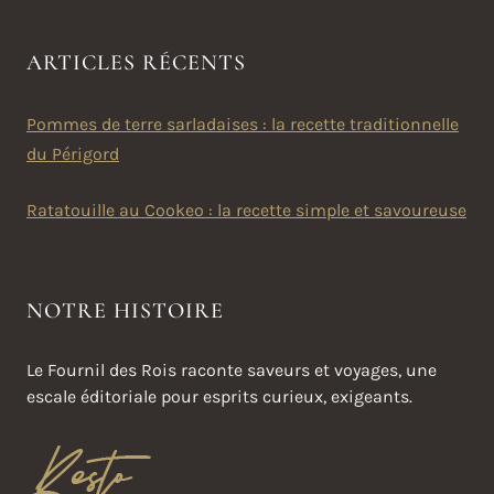
ARTICLES RÉCENTS
Pommes de terre sarladaises : la recette traditionnelle
du Périgord
Ratatouille au Cookeo : la recette simple et savoureuse
NOTRE HISTOIRE
Le Fournil des Rois raconte saveurs et voyages, une
escale éditoriale pour esprits curieux, exigeants.