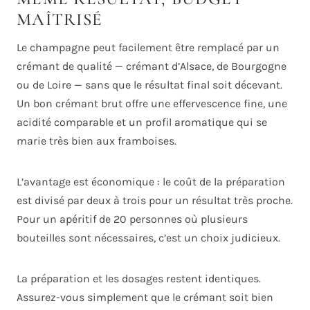
MAÎTRISÉ
Le champagne peut facilement être remplacé par un
crémant de qualité — crémant d’Alsace, de Bourgogne
ou de Loire — sans que le résultat final soit décevant.
Un bon crémant brut offre une effervescence fine, une
acidité comparable et un profil aromatique qui se
marie très bien aux framboises.
L’avantage est économique : le coût de la préparation
est divisé par deux à trois pour un résultat très proche.
Pour un apéritif de 20 personnes où plusieurs
bouteilles sont nécessaires, c’est un choix judicieux.
La préparation et les dosages restent identiques.
Assurez-vous simplement que le crémant soit bien