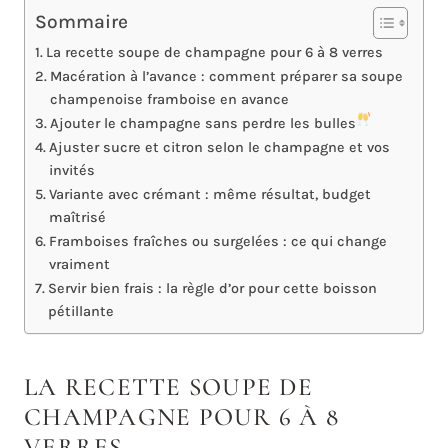
Sommaire
La recette soupe de champagne pour 6 à 8 verres
Macération à l’avance : comment préparer sa soupe
champenoise framboise en avance
Ajouter le champagne sans perdre les bulles
Ajuster sucre et citron selon le champagne et vos
invités
Variante avec crémant : même résultat, budget
maîtrisé
Framboises fraîches ou surgelées : ce qui change
vraiment
Servir bien frais : la règle d’or pour cette boisson
pétillante
LA RECETTE SOUPE DE
CHAMPAGNE POUR 6 À 8
VERRES