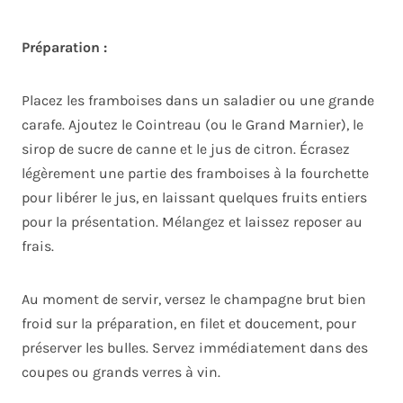
Préparation :
Placez les framboises dans un saladier ou une grande
carafe. Ajoutez le Cointreau (ou le Grand Marnier), le
sirop de sucre de canne et le jus de citron. Écrasez
légèrement une partie des framboises à la fourchette
pour libérer le jus, en laissant quelques fruits entiers
pour la présentation. Mélangez et laissez reposer au
frais.
Au moment de servir, versez le champagne brut bien
froid sur la préparation, en filet et doucement, pour
préserver les bulles. Servez immédiatement dans des
coupes ou grands verres à vin.