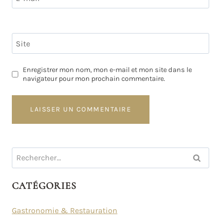
Site
Enregistrer mon nom, mon e-mail et mon site dans le
navigateur pour mon prochain commentaire.
Rechercher :
CATÉGORIES
Gastronomie & Restauration