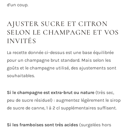
d’un coup.
AJUSTER SUCRE ET CITRON
SELON LE CHAMPAGNE ET VOS
INVITÉS
La recette donnée ci-dessus est une base équilibrée
pour un champagne brut standard. Mais selon les
goûts et le champagne utilisé, des ajustements sont
souhaitables.
Si le champagne est extra-brut ou nature
(très sec,
peu de sucre résiduel) : augmentez légèrement le sirop
de sucre de canne, 1 à 2 cl supplémentaires suffisent.
Si les framboises sont très acides
(surgelées hors