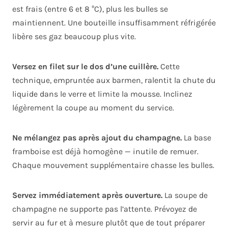
est frais (entre 6 et 8 °C), plus les bulles se
maintiennent. Une bouteille insuffisamment réfrigérée
libère ses gaz beaucoup plus vite.
Versez en filet sur le dos d’une cuillère.
Cette
technique, empruntée aux barmen, ralentit la chute du
liquide dans le verre et limite la mousse. Inclinez
légèrement la coupe au moment du service.
Ne mélangez pas après ajout du champagne.
La base
framboise est déjà homogène — inutile de remuer.
Chaque mouvement supplémentaire chasse les bulles.
Servez immédiatement après ouverture.
La soupe de
champagne ne supporte pas l’attente. Prévoyez de
servir au fur et à mesure plutôt que de tout préparer