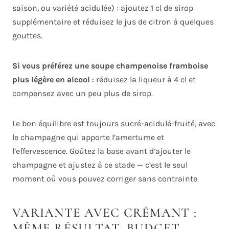
saison, ou variété acidulée) : ajoutez 1 cl de sirop
supplémentaire et réduisez le jus de citron à quelques
gouttes.
Si vous préférez une soupe champenoise framboise
plus légère en alcool
: réduisez la liqueur à 4 cl et
compensez avec un peu plus de sirop.
Le bon équilibre est toujours sucré-acidulé-fruité, avec
le champagne qui apporte l’amertume et
l’effervescence. Goûtez la base avant d’ajouter le
champagne et ajustez à ce stade — c’est le seul
moment où vous pouvez corriger sans contrainte.
VARIANTE AVEC CRÉMANT :
MÊME RÉSULTAT, BUDGET