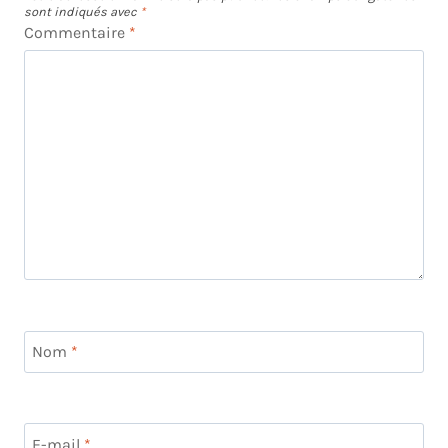
sont indiqués avec
*
Commentaire
*
Nom
*
E-mail
*