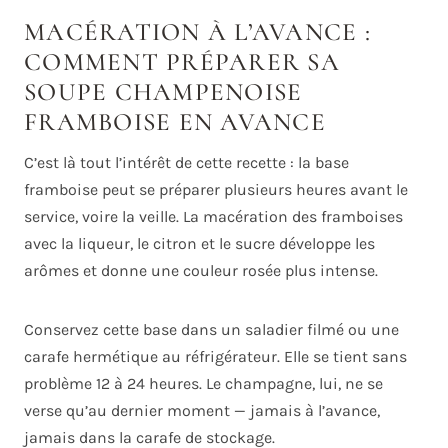
MACÉRATION À L’AVANCE :
COMMENT PRÉPARER SA
SOUPE CHAMPENOISE
FRAMBOISE EN AVANCE
C’est là tout l’intérêt de cette recette : la base
framboise peut se préparer plusieurs heures avant le
service, voire la veille. La macération des framboises
avec la liqueur, le citron et le sucre développe les
arômes et donne une couleur rosée plus intense.
Conservez cette base dans un saladier filmé ou une
carafe hermétique au réfrigérateur. Elle se tient sans
problème 12 à 24 heures. Le champagne, lui, ne se
verse qu’au dernier moment — jamais à l’avance,
jamais dans la carafe de stockage.