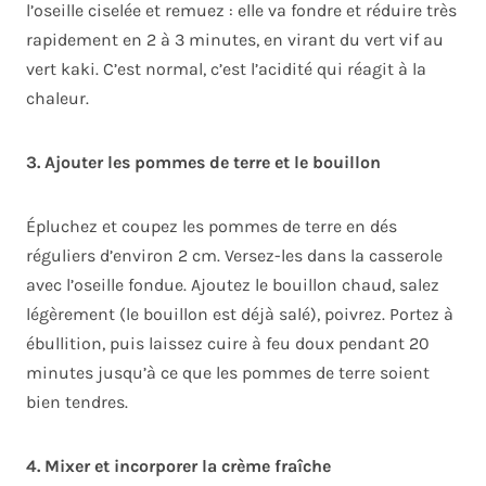
l’oseille ciselée et remuez : elle va fondre et réduire très
rapidement en 2 à 3 minutes, en virant du vert vif au
vert kaki. C’est normal, c’est l’acidité qui réagit à la
chaleur.
3. Ajouter les pommes de terre et le bouillon
Épluchez et coupez les pommes de terre en dés
réguliers d’environ 2 cm. Versez-les dans la casserole
avec l’oseille fondue. Ajoutez le bouillon chaud, salez
légèrement (le bouillon est déjà salé), poivrez. Portez à
ébullition, puis laissez cuire à feu doux pendant 20
minutes jusqu’à ce que les pommes de terre soient
bien tendres.
4. Mixer et incorporer la crème fraîche