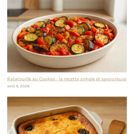
Ratatouille au Cookeo : la recette simple et savoureuse
août 6, 2026