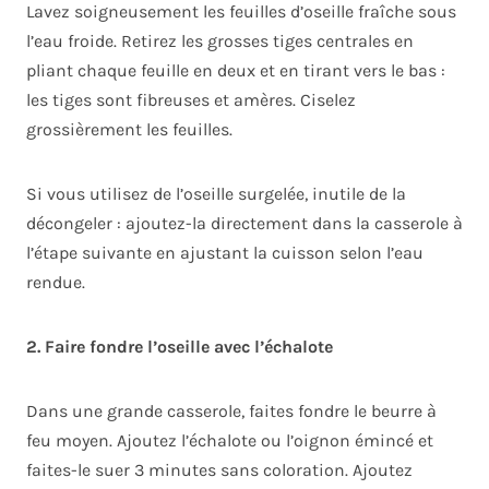
Lavez soigneusement les feuilles d’oseille fraîche sous
l’eau froide. Retirez les grosses tiges centrales en
pliant chaque feuille en deux et en tirant vers le bas :
les tiges sont fibreuses et amères. Ciselez
grossièrement les feuilles.
Si vous utilisez de l’oseille surgelée, inutile de la
décongeler : ajoutez-la directement dans la casserole à
l’étape suivante en ajustant la cuisson selon l’eau
rendue.
2. Faire fondre l’oseille avec l’échalote
Dans une grande casserole, faites fondre le beurre à
feu moyen. Ajoutez l’échalote ou l’oignon émincé et
faites-le suer 3 minutes sans coloration. Ajoutez