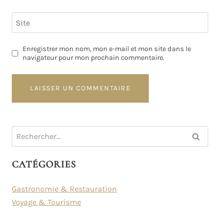
Site
Enregistrer mon nom, mon e-mail et mon site dans le
navigateur pour mon prochain commentaire.
Rechercher :
CATÉGORIES
Gastronomie & Restauration
Voyage & Tourisme