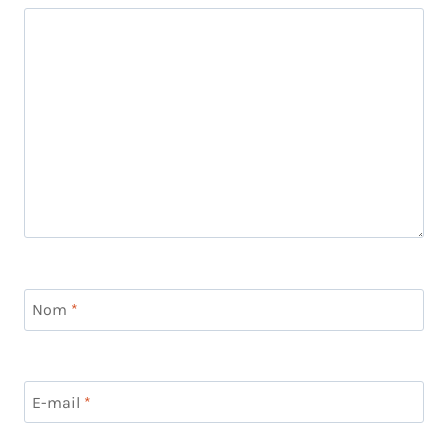
Nom
*
E-mail
*