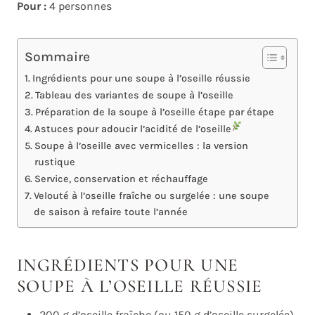
Pour :
4 personnes
Sommaire
Ingrédients pour une soupe à l’oseille réussie
Tableau des variantes de soupe à l’oseille
Préparation de la soupe à l’oseille étape par étape
Astuces pour adoucir l’acidité de l’oseille
Soupe à l’oseille avec vermicelles : la version
rustique
Service, conservation et réchauffage
Velouté à l’oseille fraîche ou surgelée : une soupe
de saison à refaire toute l’année
INGRÉDIENTS POUR UNE
SOUPE À L’OSEILLE RÉUSSIE
200 g d’oseille fraîche (ou 150 g d’oseille surgelée)