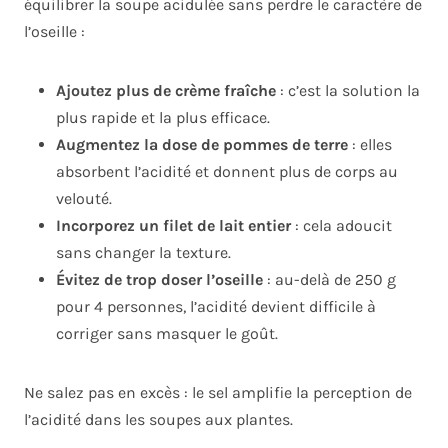
équilibrer la soupe acidulée sans perdre le caractère de
l’oseille :
Ajoutez plus de crème fraîche
: c’est la solution la
plus rapide et la plus efficace.
Augmentez la dose de pommes de terre
: elles
absorbent l’acidité et donnent plus de corps au
velouté.
Incorporez un filet de lait entier
: cela adoucit
sans changer la texture.
Évitez de trop doser l’oseille
: au-delà de 250 g
pour 4 personnes, l’acidité devient difficile à
corriger sans masquer le goût.
Ne salez pas en excès : le sel amplifie la perception de
l’acidité dans les soupes aux plantes.