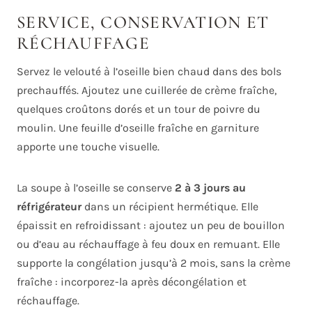
SERVICE, CONSERVATION ET
RÉCHAUFFAGE
Servez le velouté à l’oseille bien chaud dans des bols
prechauffés. Ajoutez une cuillerée de crème fraîche,
quelques croûtons dorés et un tour de poivre du
moulin. Une feuille d’oseille fraîche en garniture
apporte une touche visuelle.
La soupe à l’oseille se conserve
2 à 3 jours au
réfrigérateur
dans un récipient hermétique. Elle
épaissit en refroidissant : ajoutez un peu de bouillon
ou d’eau au réchauffage à feu doux en remuant. Elle
supporte la congélation jusqu’à 2 mois, sans la crème
fraîche : incorporez-la après décongélation et
réchauffage.