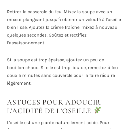
Retirez la casserole du feu. Mixez la soupe avec un
mixeur plongeant jusqu’à obtenir un velouté à l’oseille
bien lisse. Ajoutez la crème fraîche, mixez à nouveau
quelques secondes. Goûtez et rectifiez
l’assaisonnement.
Si la soupe est trop épaisse, ajoutez un peu de
bouillon chaud. Si elle est trop liquide, remettez à feu
doux 5 minutes sans couvercle pour la faire réduire
légèrement.
ASTUCES POUR ADOUCIR
L’ACIDITÉ DE L’OSEILLE
L’oseille est une plante naturellement acide. Pour