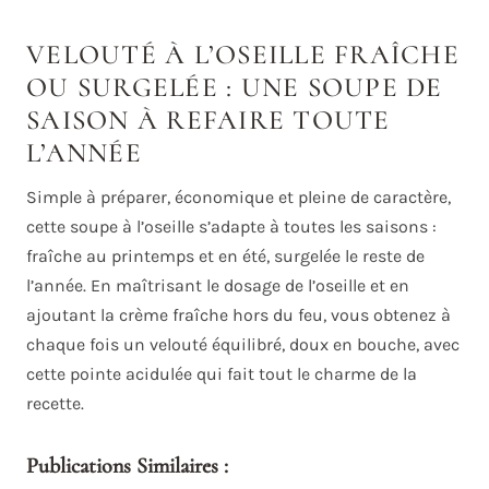
VELOUTÉ À L’OSEILLE FRAÎCHE
OU SURGELÉE : UNE SOUPE DE
SAISON À REFAIRE TOUTE
L’ANNÉE
Simple à préparer, économique et pleine de caractère,
cette soupe à l’oseille s’adapte à toutes les saisons :
fraîche au printemps et en été, surgelée le reste de
l’année. En maîtrisant le dosage de l’oseille et en
ajoutant la crème fraîche hors du feu, vous obtenez à
chaque fois un velouté équilibré, doux en bouche, avec
cette pointe acidulée qui fait tout le charme de la
recette.
Publications Similaires :