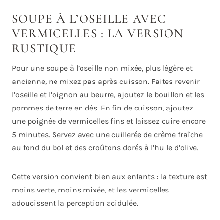
SOUPE À L’OSEILLE AVEC
VERMICELLES : LA VERSION
RUSTIQUE
Pour une soupe à l’oseille non mixée, plus légère et
ancienne, ne mixez pas après cuisson. Faites revenir
l’oseille et l’oignon au beurre, ajoutez le bouillon et les
pommes de terre en dés. En fin de cuisson, ajoutez
une poignée de vermicelles fins et laissez cuire encore
5 minutes. Servez avec une cuillerée de crème fraîche
au fond du bol et des croûtons dorés à l’huile d’olive.
Cette version convient bien aux enfants : la texture est
moins verte, moins mixée, et les vermicelles
adoucissent la perception acidulée.