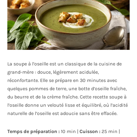
La soupe à l’oseille est un classique de la cuisine de
grand-mère : douce, légèrement acidulée,
réconfortante. Elle se prépare en 30 minutes avec
quelques pommes de terre, une botte d’oseille fraîche,
du beurre et de la crème fraîche. Cette recette soupe à
l’oseille donne un velouté lisse et équilibré, où l’acidité
naturelle de l’oseille est adoucie sans être effacée.
Temps de préparation :
10 min |
Cuisson :
25 min |