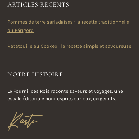
ARTICLES RÉCENTS
Pommes de terre sarladaises : la recette traditionnelle
du Périgord
Ratatouille au Cookeo : la recette simple et savoureuse
NOTRE HISTOIRE
Le Fournil des Rois raconte saveurs et voyages, une
escale éditoriale pour esprits curieux, exigeants.