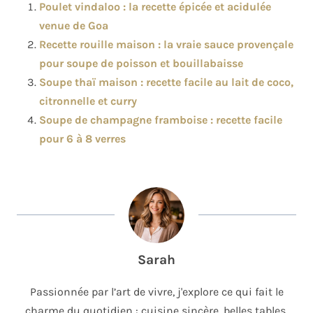
Poulet vindaloo : la recette épicée et acidulée
venue de Goa
Recette rouille maison : la vraie sauce provençale
pour soupe de poisson et bouillabaisse
Soupe thaï maison : recette facile au lait de coco,
citronnelle et curry
Soupe de champagne framboise : recette facile
pour 6 à 8 verres
Sarah
Passionnée par l’art de vivre, j'explore ce qui fait le
charme du quotidien : cuisine sincère, belles tables,