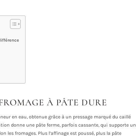
différence
 FROMAGE À PÂTE DURE
teneur en eau, obtenue grâce à un pressage marqué du caillé
ation donne une pâte ferme, parfois cassante, qui supporte un
on les fromages. Plus l’affinage est poussé, plus la pâte