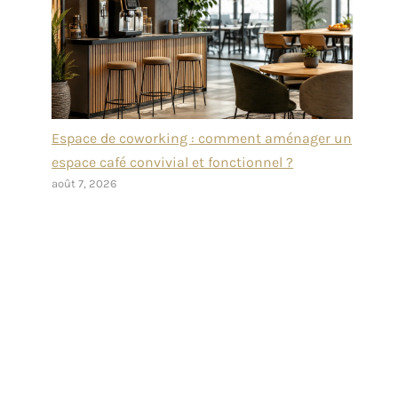
Espace de coworking : comment aménager un
espace café convivial et fonctionnel ?
août 7, 2026