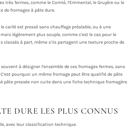
es très fermes, comme le Comté, l’Emmental, le Gruyère ou le
te de fromages à pâte dure.
e caillé est pressé sans chauffage préalable, ou à une
 mais légèrement plus souple, comme c’est le cas pour le
 classés à part, même s’ils partagent une texture proche de
t souvent à désigner l’ensemble de ces fromages fermes, sans
. C’est pourquoi un même fromage peut être qualifié de pâte
sé pâte pressée non cuite dans une fiche technique fromagère
ÂTE DURE LES PLUS CONNUS
le, avec leur classification technique.