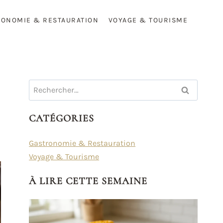
RONOMIE & RESTAURATION
VOYAGE & TOURISME
Rechercher :
CATÉGORIES
Gastronomie & Restauration
Voyage & Tourisme
À LIRE CETTE SEMAINE