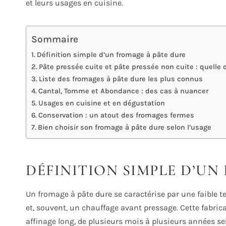
et leurs usages en cuisine.
Sommaire
Définition simple d’un fromage à pâte dure
Pâte pressée cuite et pâte pressée non cuite : quelle 
Liste des fromages à pâte dure les plus connus
Cantal, Tomme et Abondance : des cas à nuancer
Usages en cuisine et en dégustation
Conservation : un atout des fromages fermes
Bien choisir son fromage à pâte dure selon l’usage
DÉFINITION SIMPLE D’UN
Un fromage à pâte dure se caractérise par une faible 
et, souvent, un chauffage avant pressage. Cette fabric
affinage long, de plusieurs mois à plusieurs années sel