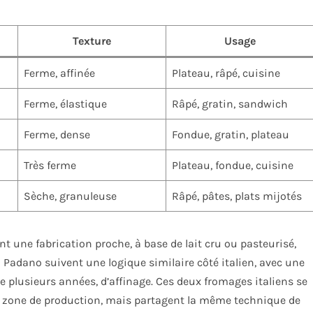
Texture
Usage
Ferme, affinée
Plateau, râpé, cuisine
Ferme, élastique
Râpé, gratin, sandwich
Ferme, dense
Fondue, gratin, plateau
Très ferme
Plateau, fondue, cuisine
Sèche, granuleuse
Râpé, pâtes, plats mijotés
nt une fabrication proche, à base de lait cru ou pasteurisé,
 Padano suivent une logique similaire côté italien, avec une
e plusieurs années, d’affinage. Ces deux fromages italiens se
ur zone de production, mais partagent la même technique de