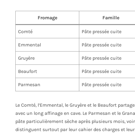
Fromage
Famille
Comté
Pâte pressée cuite
Emmental
Pâte pressée cuite
Gruyère
Pâte pressée cuite
Beaufort
Pâte pressée cuite
Parmesan
Pâte pressée cuite
Le Comté, l’Emmental, le Gruyère et le Beaufort partage
avec un long affinage en cave. Le Parmesan et le Grana
pâte particulièrement sèche après plusieurs mois, voir
distinguent surtout par leur cahier des charges et le