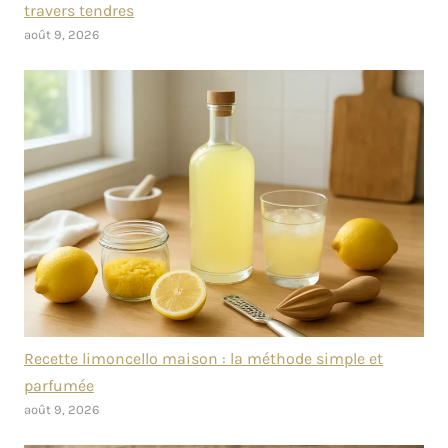
travers tendres
août 9, 2026
Recette limoncello maison : la méthode simple et
parfumée
août 9, 2026