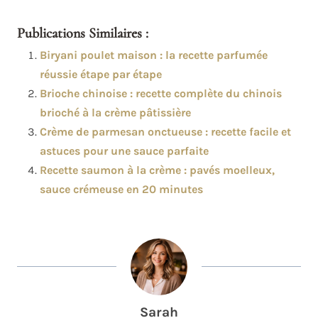
Publications Similaires :
Biryani poulet maison : la recette parfumée
réussie étape par étape
Brioche chinoise : recette complète du chinois
brioché à la crème pâtissière
Crème de parmesan onctueuse : recette facile et
astuces pour une sauce parfaite
Recette saumon à la crème : pavés moelleux,
sauce crémeuse en 20 minutes
Sarah