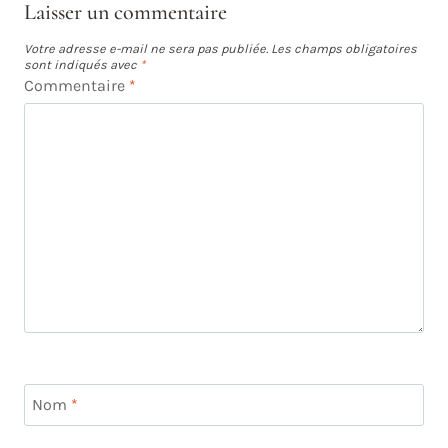
Laisser un commentaire
Votre adresse e-mail ne sera pas publiée.
Les champs obligatoires
sont indiqués avec
*
Commentaire
*
Nom
*