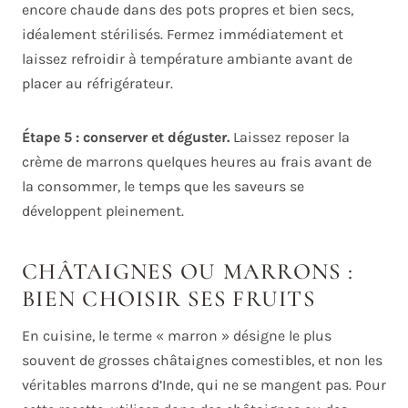
encore chaude dans des pots propres et bien secs,
idéalement stérilisés. Fermez immédiatement et
laissez refroidir à température ambiante avant de
placer au réfrigérateur.
Étape 5 : conserver et déguster.
Laissez reposer la
crème de marrons quelques heures au frais avant de
la consommer, le temps que les saveurs se
développent pleinement.
CHÂTAIGNES OU MARRONS :
BIEN CHOISIR SES FRUITS
En cuisine, le terme « marron » désigne le plus
souvent de grosses châtaignes comestibles, et non les
véritables marrons d’Inde, qui ne se mangent pas. Pour