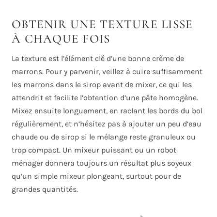
OBTENIR UNE TEXTURE LISSE
À CHAQUE FOIS
La texture est l’élément clé d’une bonne crème de
marrons. Pour y parvenir, veillez à cuire suffisamment
les marrons dans le sirop avant de mixer, ce qui les
attendrit et facilite l’obtention d’une pâte homogène.
Mixez ensuite longuement, en raclant les bords du bol
régulièrement, et n’hésitez pas à ajouter un peu d’eau
chaude ou de sirop si le mélange reste granuleux ou
trop compact. Un mixeur puissant ou un robot
ménager donnera toujours un résultat plus soyeux
qu’un simple mixeur plongeant, surtout pour de
grandes quantités.