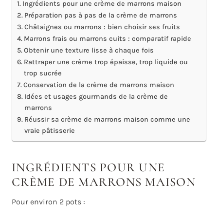
Ingrédients pour une crème de marrons maison
Préparation pas à pas de la crème de marrons
Châtaignes ou marrons : bien choisir ses fruits
Marrons frais ou marrons cuits : comparatif rapide
Obtenir une texture lisse à chaque fois
Rattraper une crème trop épaisse, trop liquide ou
trop sucrée
Conservation de la crème de marrons maison
Idées et usages gourmands de la crème de
marrons
Réussir sa crème de marrons maison comme une
vraie pâtisserie
INGRÉDIENTS POUR UNE
CRÈME DE MARRONS MAISON
Pour environ 2 pots :