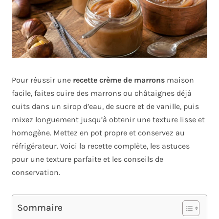
Pour réussir une
recette crème de marrons
maison
facile, faites cuire des marrons ou châtaignes déjà
cuits dans un sirop d’eau, de sucre et de vanille, puis
mixez longuement jusqu’à obtenir une texture lisse et
homogène. Mettez en pot propre et conservez au
réfrigérateur. Voici la recette complète, les astuces
pour une texture parfaite et les conseils de
conservation.
Sommaire