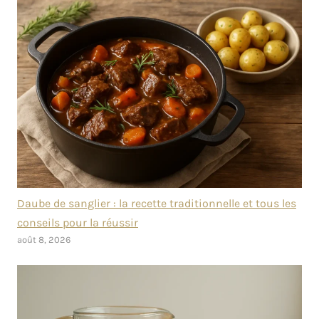
Daube de sanglier : la recette traditionnelle et tous les
conseils pour la réussir
août 8, 2026