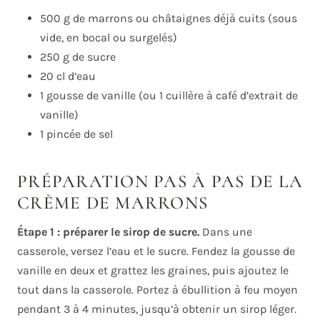
500 g de marrons ou châtaignes déjà cuits (sous
vide, en bocal ou surgelés)
250 g de sucre
20 cl d’eau
1 gousse de vanille (ou 1 cuillère à café d’extrait de
vanille)
1 pincée de sel
PRÉPARATION PAS À PAS DE LA
CRÈME DE MARRONS
Étape 1 : préparer le sirop de sucre.
Dans une
casserole, versez l’eau et le sucre. Fendez la gousse de
vanille en deux et grattez les graines, puis ajoutez le
tout dans la casserole. Portez à ébullition à feu moyen
pendant 3 à 4 minutes, jusqu’à obtenir un sirop léger.