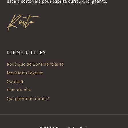
escale éditoriale pour esprits curieux, exigeants.
LIENS UTILES
Politique de Confidentialité
Mentions Légales
Contact
Plan du site
Qui sommes-nous ?