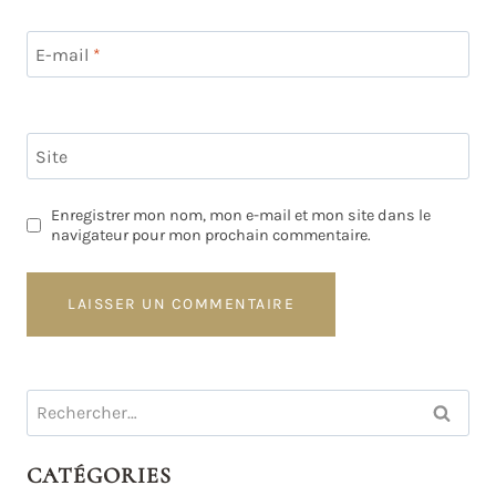
E-mail
*
Site
Enregistrer mon nom, mon e-mail et mon site dans le
navigateur pour mon prochain commentaire.
Rechercher :
CATÉGORIES