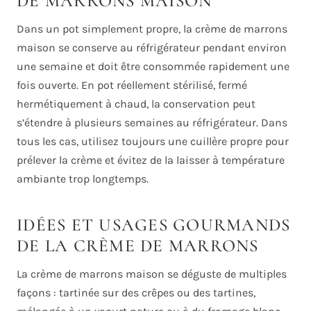
DE MARRONS MAISON
Dans un pot simplement propre, la crème de marrons
maison se conserve au réfrigérateur pendant environ
une semaine et doit être consommée rapidement une
fois ouverte. En pot réellement stérilisé, fermé
hermétiquement à chaud, la conservation peut
s’étendre à plusieurs semaines au réfrigérateur. Dans
tous les cas, utilisez toujours une cuillère propre pour
prélever la crème et évitez de la laisser à température
ambiante trop longtemps.
IDÉES ET USAGES GOURMANDS
DE LA CRÈME DE MARRONS
La crème de marrons maison se déguste de multiples
façons : tartinée sur des crêpes ou des tartines,