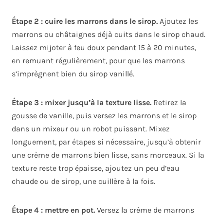
Étape 2 : cuire les marrons dans le sirop.
Ajoutez les
marrons ou châtaignes déjà cuits dans le sirop chaud.
Laissez mijoter à feu doux pendant 15 à 20 minutes,
en remuant régulièrement, pour que les marrons
s’imprègnent bien du sirop vanillé.
Étape 3 : mixer jusqu’à la texture lisse.
Retirez la
gousse de vanille, puis versez les marrons et le sirop
dans un mixeur ou un robot puissant. Mixez
longuement, par étapes si nécessaire, jusqu’à obtenir
une crème de marrons bien lisse, sans morceaux. Si la
texture reste trop épaisse, ajoutez un peu d’eau
chaude ou de sirop, une cuillère à la fois.
Étape 4 : mettre en pot.
Versez la crème de marrons