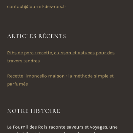
contact@fournil-des-rois.fr
ARTICLES RÉCENTS
Ribs de porc : recette, cuisson et astuces pour des
travers tendres
Recette limoncello maison : la méthode simple et
parfumée
NOTRE HISTOIRE
Le Fournil des Rois raconte saveurs et voyages, une