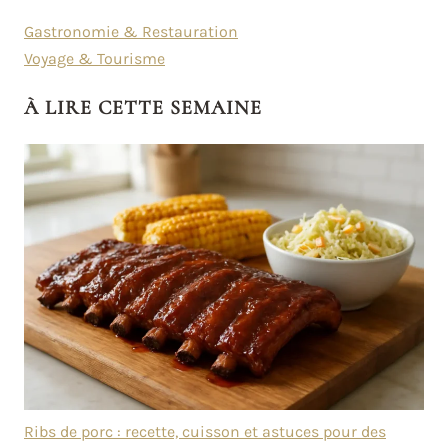
Gastronomie & Restauration
Voyage & Tourisme
À LIRE CETTE SEMAINE
Ribs de porc : recette, cuisson et astuces pour des