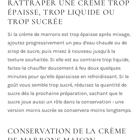
RATTRAPER UNE CRÈME TROP
ÉPAISSE, TROP LIQUIDE OU
TROP SUCRÉE
Si la crème de marrons est trop épaisse après mixage,
ajoutez progressivement un peu d’eau chaude ou de
sirop de sucre, puis mixez à nouveau jusqu’à la
texture souhaitée. Si elle est au contraire trop liquide,
faites-la chauffer doucement à feu doux quelques
minutes pour qu’elle épaississe en refroidissant. Si le
goût vous semble trop sucré, réduisez la quantité de
sucre dès la prochaine préparation, sachant que le
sucre joue aussi un rôle dans la conservation : une
version moins sucrée se conservera moins longtemps.
CONSERVATION DE LA CRÈME