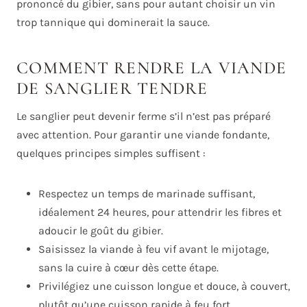
prononcé du gibier, sans pour autant choisir un vin
trop tannique qui dominerait la sauce.
COMMENT RENDRE LA VIANDE
DE SANGLIER TENDRE
Le sanglier peut devenir ferme s’il n’est pas préparé
avec attention. Pour garantir une viande fondante,
quelques principes simples suffisent :
Respectez un temps de marinade suffisant,
idéalement 24 heures, pour attendrir les fibres et
adoucir le goût du gibier.
Saisissez la viande à feu vif avant le mijotage,
sans la cuire à cœur dès cette étape.
Privilégiez une cuisson longue et douce, à couvert,
plutôt qu’une cuisson rapide à feu fort.