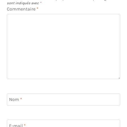
sont indiqués avec
*
Commentaire
*
Nom
*
E-mail
*