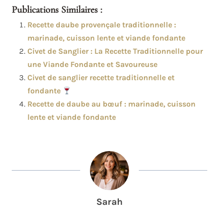
Publications Similaires :
Recette daube provençale traditionnelle :
marinade, cuisson lente et viande fondante
Civet de Sanglier : La Recette Traditionnelle pour
une Viande Fondante et Savoureuse
Civet de sanglier recette traditionnelle et
fondante
Recette de daube au bœuf : marinade, cuisson
lente et viande fondante
Sarah