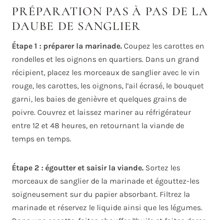
PRÉPARATION PAS À PAS DE LA
DAUBE DE SANGLIER
Étape 1 : préparer la marinade.
Coupez les carottes en
rondelles et les oignons en quartiers. Dans un grand
récipient, placez les morceaux de sanglier avec le vin
rouge, les carottes, les oignons, l’ail écrasé, le bouquet
garni, les baies de genièvre et quelques grains de
poivre. Couvrez et laissez mariner au réfrigérateur
entre 12 et 48 heures, en retournant la viande de
temps en temps.
Étape 2 : égoutter et saisir la viande.
Sortez les
morceaux de sanglier de la marinade et égouttez-les
soigneusement sur du papier absorbant. Filtrez la
marinade et réservez le liquide ainsi que les légumes.