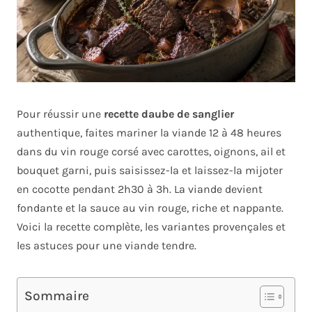
Pour réussir une
recette daube de sanglier
authentique, faites mariner la viande 12 à 48 heures
dans du vin rouge corsé avec carottes, oignons, ail et
bouquet garni, puis saisissez-la et laissez-la mijoter
en cocotte pendant 2h30 à 3h. La viande devient
fondante et la sauce au vin rouge, riche et nappante.
Voici la recette complète, les variantes provençales et
les astuces pour une viande tendre.
Sommaire