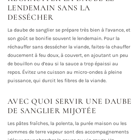
LENDEMAIN SANS LA
DESSÉCHER
La daube de sanglier se prépare très bien à l’avance, et
son goût se bonifie souvent le lendemain. Pour la
réchauffer sans dessécher la viande, faites-la chauffer
doucement à feu doux, à couvert, en ajoutant un peu
de bouillon ou d’eau si la sauce a trop épaissi au
repos. Évitez une cuisson au micro-ondes à pleine
puissance, qui durcit les fibres de la viande.
AVEC QUOI SERVIR UNE DAUBE
DE SANGLIER MIJOTÉE
Les pâtes fraîches, la polenta, la purée maison ou les
pommes de terre vapeur sont des accompagnements