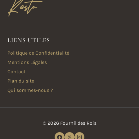
LIENS UTILES
Politique de Confidentialité
Mentions Légales
Contact
Plan du site
Qui sommes-nous ?
© 2026 Fournil des Rois