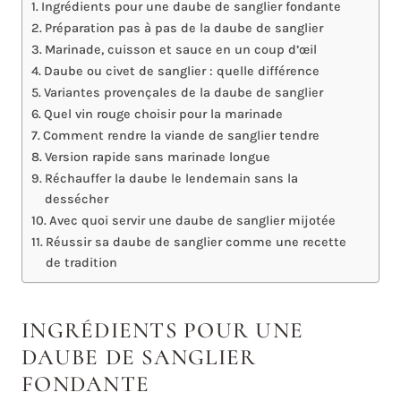
Ingrédients pour une daube de sanglier fondante
Préparation pas à pas de la daube de sanglier
Marinade, cuisson et sauce en un coup d’œil
Daube ou civet de sanglier : quelle différence
Variantes provençales de la daube de sanglier
Quel vin rouge choisir pour la marinade
Comment rendre la viande de sanglier tendre
Version rapide sans marinade longue
Réchauffer la daube le lendemain sans la
dessécher
Avec quoi servir une daube de sanglier mijotée
Réussir sa daube de sanglier comme une recette
de tradition
INGRÉDIENTS POUR UNE
DAUBE DE SANGLIER
FONDANTE