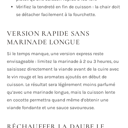
Vérifiez la tendreté en fin de cuisson : la chair doit
se détacher facilement à la fourchette.
VERSION RAPIDE SANS
MARINADE LONGUE
Si le temps manque, une version express reste
envisageable : limitez la marinade à 2 ou 3 heures, ou
saisissez directement la viande avant de la cuire avec
le vin rouge et les aromates ajoutés en début de
cuisson. Le résultat sera légèrement moins parfumé
qu’avec une marinade longue, mais la cuisson lente
en cocotte permettra quand même d’obtenir une
viande fondante et une sauce savoureuse.
RÉCHAUFFER LA DAUBE LE