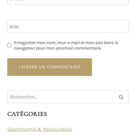
Site
Enregistrer mon nom, mon e-mail et mon site dans le
navigateur pour mon prochain commentaire.
Rechercher :
CATÉGORIES
Gastronomie & Restauration