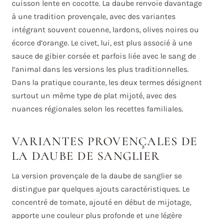
cuisson lente en cocotte. La daube renvoie davantage
à une tradition provençale, avec des variantes
intégrant souvent couenne, lardons, olives noires ou
écorce d’orange. Le civet, lui, est plus associé à une
sauce de gibier corsée et parfois liée avec le sang de
l’animal dans les versions les plus traditionnelles.
Dans la pratique courante, les deux termes désignent
surtout un même type de plat mijoté, avec des
nuances régionales selon les recettes familiales.
VARIANTES PROVENÇALES DE
LA DAUBE DE SANGLIER
La version provençale de la daube de sanglier se
distingue par quelques ajouts caractéristiques. Le
concentré de tomate, ajouté en début de mijotage,
apporte une couleur plus profonde et une légère