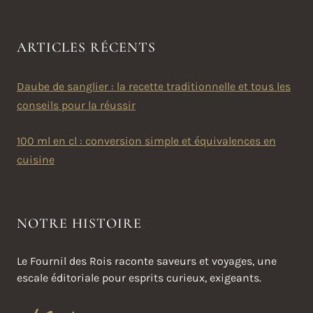
ARTICLES RÉCENTS
Daube de sanglier : la recette traditionnelle et tous les
conseils pour la réussir
100 ml en cl : conversion simple et équivalences en
cuisine
NOTRE HISTOIRE
Le Fournil des Rois raconte saveurs et voyages, une
escale éditoriale pour esprits curieux, exigeants.