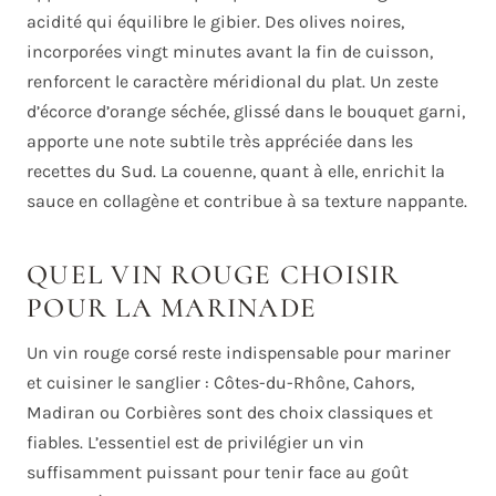
acidité qui équilibre le gibier. Des olives noires,
incorporées vingt minutes avant la fin de cuisson,
renforcent le caractère méridional du plat. Un zeste
d’écorce d’orange séchée, glissé dans le bouquet garni,
apporte une note subtile très appréciée dans les
recettes du Sud. La couenne, quant à elle, enrichit la
sauce en collagène et contribue à sa texture nappante.
QUEL VIN ROUGE CHOISIR
POUR LA MARINADE
Un vin rouge corsé reste indispensable pour mariner
et cuisiner le sanglier : Côtes-du-Rhône, Cahors,
Madiran ou Corbières sont des choix classiques et
fiables. L’essentiel est de privilégier un vin
suffisamment puissant pour tenir face au goût