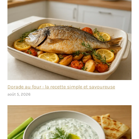
Dorade au four : la recette simple et savoureuse
août 5, 2026