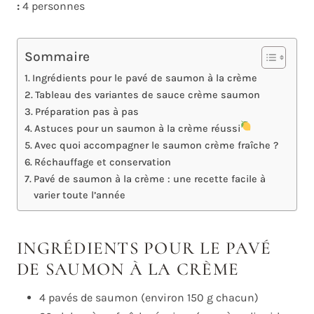
:
4 personnes
Sommaire
Ingrédients pour le pavé de saumon à la crème
Tableau des variantes de sauce crème saumon
Préparation pas à pas
Astuces pour un saumon à la crème réussi
Avec quoi accompagner le saumon crème fraîche ?
Réchauffage et conservation
Pavé de saumon à la crème : une recette facile à
varier toute l’année
INGRÉDIENTS POUR LE PAVÉ
DE SAUMON À LA CRÈME
4 pavés de saumon (environ 150 g chacun)