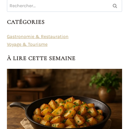
Rechercher :
CATÉGORIES
Gastronomie & Restauration
Voyage & Tourisme
À LIRE CETTE SEMAINE