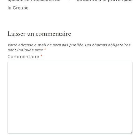
la Creuse
Laisser un commentaire
Votre adresse e-mail ne sera pas publiée.
Les champs obligatoires
sont indiqués avec
*
Commentaire
*