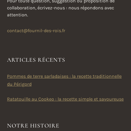
Pour toute question, suggestion ou proposition de
collaboration, écrivez-nous : nous répondons avec
attention.
contact@fournil-des-rois.fr
ARTICLES RÉCENTS
Pommes de terre sarladaises : la recette traditionnelle
du Périgord
Ratatouille au Cookeo : la recette simple et savoureuse
NOTRE HISTOIRE