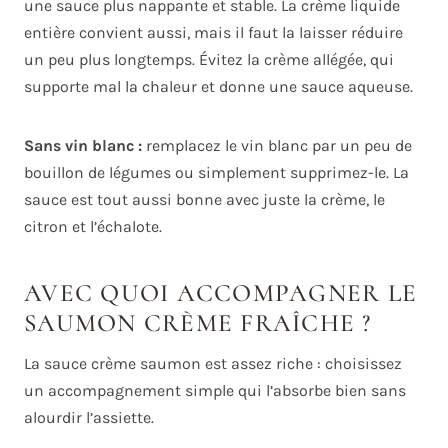
une sauce plus nappante et stable. La crème liquide
entière convient aussi, mais il faut la laisser réduire
un peu plus longtemps. Évitez la crème allégée, qui
supporte mal la chaleur et donne une sauce aqueuse.
Sans vin blanc :
remplacez le vin blanc par un peu de
bouillon de légumes ou simplement supprimez-le. La
sauce est tout aussi bonne avec juste la crème, le
citron et l’échalote.
AVEC QUOI ACCOMPAGNER LE
SAUMON CRÈME FRAÎCHE ?
La sauce crème saumon est assez riche : choisissez
un accompagnement simple qui l’absorbe bien sans
alourdir l’assiette.