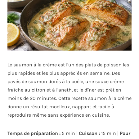
Le saumon à la crème est l’un des plats de poisson les
plus rapides et les plus appréciés en semaine. Des
pavés de saumon dorés à la poêle, une sauce crème
fraîche au citron et à l’aneth, et le dîner est prêt en
moins de 20 minutes. Cette recette saumon à la crème
donne un résultat moelleux, nappant et facile à
reproduire même sans expérience en cuisine.
Temps de préparation :
5 min |
Cuisson :
15 min |
Pour