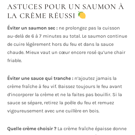
ASTUCES POUR UN SAUMON À
LA CRÈME RÉUSSI
Éviter un saumon sec :
ne prolongez pas la cuisson
au-delà de 6 à 7 minutes au total. Le saumon continue
de cuire légèrement hors du feu et dans la sauce
chaude. Mieux vaut un cœur encore rosé qu’une chair
friable.
Éviter une sauce qui tranche :
n’ajoutez jamais la
crème fraîche à feu vif. Baissez toujours le feu avant
d’incorporer la crème et ne la faites pas bouillir. Si la
sauce se sépare, retirez la poêle du feu et remuez
vigoureusement avec une cuillère en bois.
Quelle crème choisir ?
La crème fraîche épaisse donne