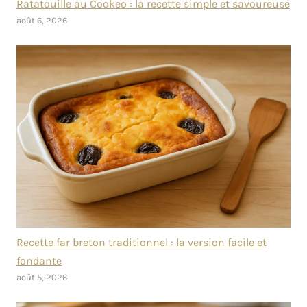
Ratatouille au Cookeo : la recette simple et savoureuse
août 6, 2026
Recette far breton traditionnel : la version facile et
fondante
août 5, 2026