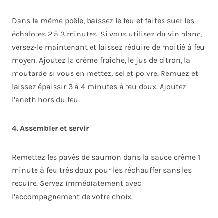
Dans la même poêle, baissez le feu et faites suer les
échalotes 2 à 3 minutes. Si vous utilisez du vin blanc,
versez-le maintenant et laissez réduire de moitié à feu
moyen. Ajoutez la crème fraîche, le jus de citron, la
moutarde si vous en mettez, sel et poivre. Remuez et
laissez épaissir 3 à 4 minutes à feu doux. Ajoutez
l’aneth hors du feu.
4. Assembler et servir
Remettez les pavés de saumon dans la sauce crème 1
minute à feu très doux pour les réchauffer sans les
recuire. Servez immédiatement avec
l’accompagnement de votre choix.