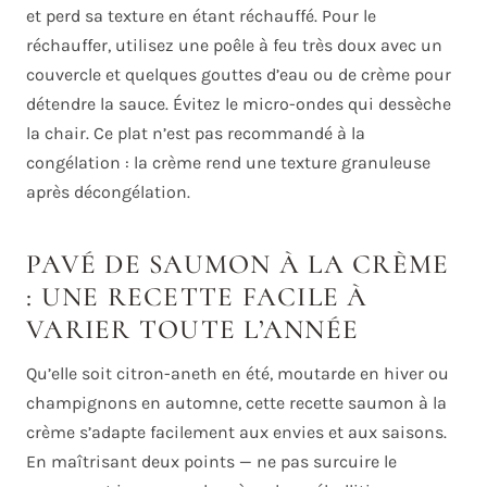
et perd sa texture en étant réchauffé. Pour le
réchauffer, utilisez une poêle à feu très doux avec un
couvercle et quelques gouttes d’eau ou de crème pour
détendre la sauce. Évitez le micro-ondes qui dessèche
la chair. Ce plat n’est pas recommandé à la
congélation : la crème rend une texture granuleuse
après décongélation.
PAVÉ DE SAUMON À LA CRÈME
: UNE RECETTE FACILE À
VARIER TOUTE L’ANNÉE
Qu’elle soit citron-aneth en été, moutarde en hiver ou
champignons en automne, cette recette saumon à la
crème s’adapte facilement aux envies et aux saisons.
En maîtrisant deux points — ne pas surcuire le