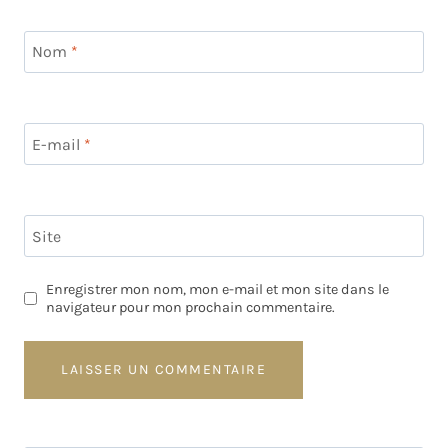
Nom
*
E-mail
*
Site
Enregistrer mon nom, mon e-mail et mon site dans le
navigateur pour mon prochain commentaire.