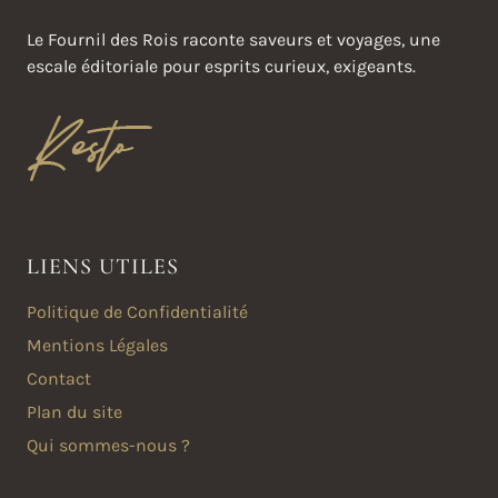
Le Fournil des Rois raconte saveurs et voyages, une
escale éditoriale pour esprits curieux, exigeants.
LIENS UTILES
Politique de Confidentialité
Mentions Légales
Contact
Plan du site
Qui sommes-nous ?