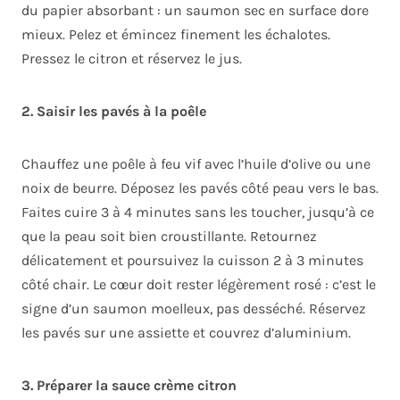
du papier absorbant : un saumon sec en surface dore
mieux. Pelez et émincez finement les échalotes.
Pressez le citron et réservez le jus.
2. Saisir les pavés à la poêle
Chauffez une poêle à feu vif avec l’huile d’olive ou une
noix de beurre. Déposez les pavés côté peau vers le bas.
Faites cuire 3 à 4 minutes sans les toucher, jusqu’à ce
que la peau soit bien croustillante. Retournez
délicatement et poursuivez la cuisson 2 à 3 minutes
côté chair. Le cœur doit rester légèrement rosé : c’est le
signe d’un saumon moelleux, pas desséché. Réservez
les pavés sur une assiette et couvrez d’aluminium.
3. Préparer la sauce crème citron