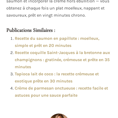
saumon et incorporer la crème hors ébullition — vous
obtenez à chaque fois un plat moelleux, nappant et
savoureux, prêt en vingt minutes chrono.
Publications Similaires :
Recette du saumon en papillote : moelleux,
simple et prêt en 20 minutes
Recette coquille Saint-Jacques à la bretonne aux
champignons : gratinée, crémeuse et prête en 35
minutes
Tapioca lait de coco : la recette crémeuse et
exotique prête en 30 minutes
Crème de parmesan onctueuse : recette facile et
astuces pour une sauce parfaite