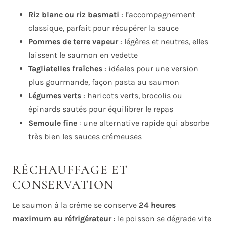
Riz blanc ou riz basmati
: l’accompagnement
classique, parfait pour récupérer la sauce
Pommes de terre vapeur
: légères et neutres, elles
laissent le saumon en vedette
Tagliatelles fraîches
: idéales pour une version
plus gourmande, façon pasta au saumon
Légumes verts
: haricots verts, brocolis ou
épinards sautés pour équilibrer le repas
Semoule fine
: une alternative rapide qui absorbe
très bien les sauces crémeuses
RÉCHAUFFAGE ET
CONSERVATION
Le saumon à la crème se conserve
24 heures
maximum au réfrigérateur
: le poisson se dégrade vite