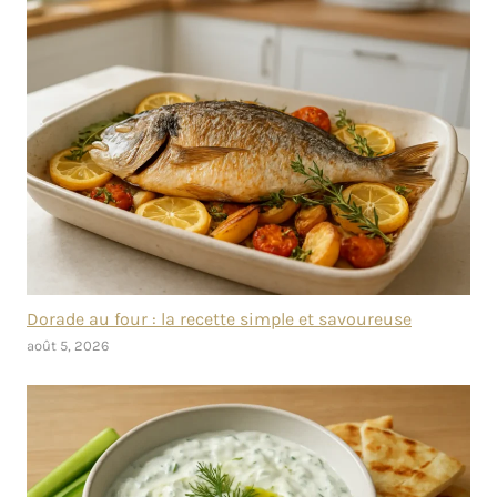
Dorade au four : la recette simple et savoureuse
août 5, 2026