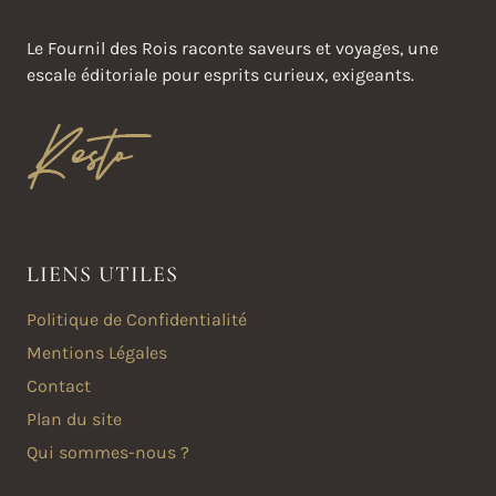
Le Fournil des Rois raconte saveurs et voyages, une
escale éditoriale pour esprits curieux, exigeants.
LIENS UTILES
Politique de Confidentialité
Mentions Légales
Contact
Plan du site
Qui sommes-nous ?