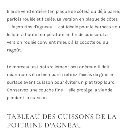
Elle se vend entière (en plaque de côtes) ou déjà parée,
parfois roulée et ficelée. La version en plaque de côtes
— façon ribs d’agneau — est idéale pour le barbecue ou
le four à haute température en fin de cuisson. La
version roulée convient mieux à la cocotte ou au
ragoût.
Le morceau est naturellement peu onéreux. Il doit
néanmoins être bien paré : retirez l’excès de gras en
surface avant cuisson pour éviter un plat trop lourd.
Conservez une couche fine — elle protège la viande
pendant la cuisson.
TABLEAU DES CUISSONS DE LA
POITRINE D’AGNEAU