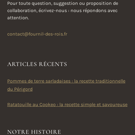
Pour toute question, suggestion ou proposition de
collaboration, écrivez-nous : nous répondons avec
attention.
contact@fournil-des-rois.fr
ARTICLES RÉCENTS
Pommes de terre sarladaises : la recette traditionnelle
du Périgord
Ratatouille au Cookeo : la recette simple et savoureuse
NOTRE HISTOIRE