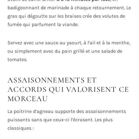
badigeonnant de marinade à chaque retournement. Le
gras qui dégoutte sur les braises crée des volutes de
fumée qui parfument la viande.
Servez avec une sauce au yaourt, à l’ail et à la menthe,
ou simplement avec du pain grillé et une salade de
tomates.
ASSAISONNEMENTS ET
ACCORDS QUI VALORISENT CE
MORCEAU
La poitrine d’agneau supporte des assaisonnements
puissants sans que ceux-ci l’écrasent. Les plus
classiques :