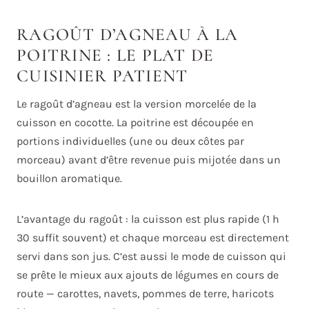
RAGOÛT D’AGNEAU À LA
POITRINE : LE PLAT DE
CUISINIER PATIENT
Le ragoût d’agneau est la version morcelée de la
cuisson en cocotte. La poitrine est découpée en
portions individuelles (une ou deux côtes par
morceau) avant d’être revenue puis mijotée dans un
bouillon aromatique.
L’avantage du ragoût : la cuisson est plus rapide (1 h
30 suffit souvent) et chaque morceau est directement
servi dans son jus. C’est aussi le mode de cuisson qui
se prête le mieux aux ajouts de légumes en cours de
route — carottes, navets, pommes de terre, haricots