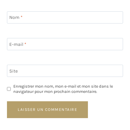
Nom
*
E-mail
*
Site
Enregistrer mon nom, mon e-mail et mon site dans le
navigateur pour mon prochain commentaire.