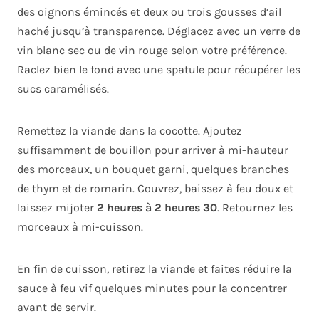
des oignons émincés et deux ou trois gousses d’ail
haché jusqu’à transparence. Déglacez avec un verre de
vin blanc sec ou de vin rouge selon votre préférence.
Raclez bien le fond avec une spatule pour récupérer les
sucs caramélisés.
Remettez la viande dans la cocotte. Ajoutez
suffisamment de bouillon pour arriver à mi-hauteur
des morceaux, un bouquet garni, quelques branches
de thym et de romarin. Couvrez, baissez à feu doux et
laissez mijoter
2 heures à 2 heures 30
. Retournez les
morceaux à mi-cuisson.
En fin de cuisson, retirez la viande et faites réduire la
sauce à feu vif quelques minutes pour la concentrer
avant de servir.