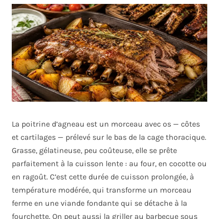
La poitrine d’agneau est un morceau avec os — côtes
et cartilages — prélevé sur le bas de la cage thoracique.
Grasse, gélatineuse, peu coûteuse, elle se prête
parfaitement à la cuisson lente : au four, en cocotte ou
en ragoût. C’est cette durée de cuisson prolongée, à
température modérée, qui transforme un morceau
ferme en une viande fondante qui se détache à la
fourchette. On peut aussi la griller au barbecue sous