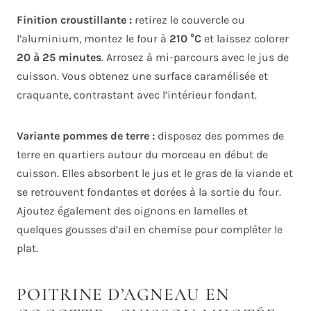
Finition croustillante :
retirez le couvercle ou
l’aluminium, montez le four à
210 °C
et laissez colorer
20 à 25 minutes
. Arrosez à mi-parcours avec le jus de
cuisson. Vous obtenez une surface caramélisée et
craquante, contrastant avec l’intérieur fondant.
Variante pommes de terre :
disposez des pommes de
terre en quartiers autour du morceau en début de
cuisson. Elles absorbent le jus et le gras de la viande et
se retrouvent fondantes et dorées à la sortie du four.
Ajoutez également des oignons en lamelles et
quelques gousses d’ail en chemise pour compléter le
plat.
POITRINE D’AGNEAU EN