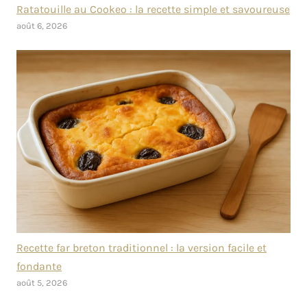
Ratatouille au Cookeo : la recette simple et savoureuse
août 6, 2026
Recette far breton traditionnel : la version facile et
fondante
août 5, 2026