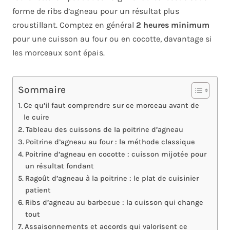
forme de ribs d’agneau pour un résultat plus
croustillant. Comptez en général
2 heures minimum
pour une cuisson au four ou en cocotte, davantage si
les morceaux sont épais.
Sommaire
Ce qu’il faut comprendre sur ce morceau avant de
le cuire
Tableau des cuissons de la poitrine d’agneau
Poitrine d’agneau au four : la méthode classique
Poitrine d’agneau en cocotte : cuisson mijotée pour
un résultat fondant
Ragoût d’agneau à la poitrine : le plat de cuisinier
patient
Ribs d’agneau au barbecue : la cuisson qui change
tout
Assaisonnements et accords qui valorisent ce