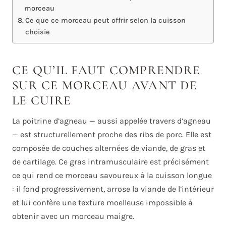
morceau
Ce que ce morceau peut offrir selon la cuisson
choisie
CE QU’IL FAUT COMPRENDRE
SUR CE MORCEAU AVANT DE
LE CUIRE
La poitrine d’agneau — aussi appelée travers d’agneau
— est structurellement proche des ribs de porc. Elle est
composée de couches alternées de viande, de gras et
de cartilage. Ce gras intramusculaire est précisément
ce qui rend ce morceau savoureux à la cuisson longue
: il fond progressivement, arrose la viande de l’intérieur
et lui confère une texture moelleuse impossible à
obtenir avec un morceau maigre.