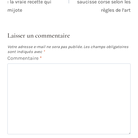
: la vraie recette qui
saucisse corse selon les
mijote
règles de l’art
Laisser un commentaire
Votre adresse e-mail ne sera pas publiée.
Les champs obligatoires
sont indiqués avec
*
Commentaire
*