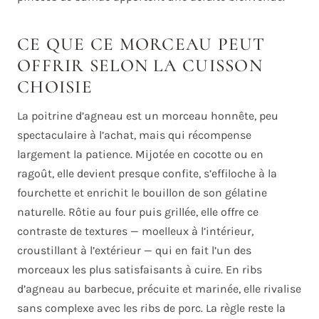
CE QUE CE MORCEAU PEUT
OFFRIR SELON LA CUISSON
CHOISIE
La poitrine d’agneau est un morceau honnête, peu
spectaculaire à l’achat, mais qui récompense
largement la patience. Mijotée en cocotte ou en
ragoût, elle devient presque confite, s’effiloche à la
fourchette et enrichit le bouillon de son gélatine
naturelle. Rôtie au four puis grillée, elle offre ce
contraste de textures — moelleux à l’intérieur,
croustillant à l’extérieur — qui en fait l’un des
morceaux les plus satisfaisants à cuire. En ribs
d’agneau au barbecue, précuite et marinée, elle rivalise
sans complexe avec les ribs de porc. La règle reste la