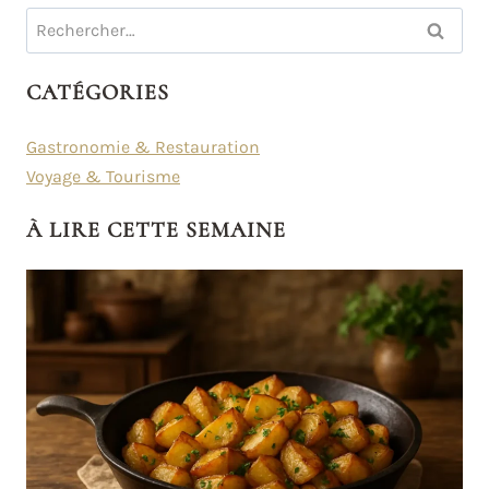
Rechercher :
CATÉGORIES
Gastronomie & Restauration
Voyage & Tourisme
À LIRE CETTE SEMAINE