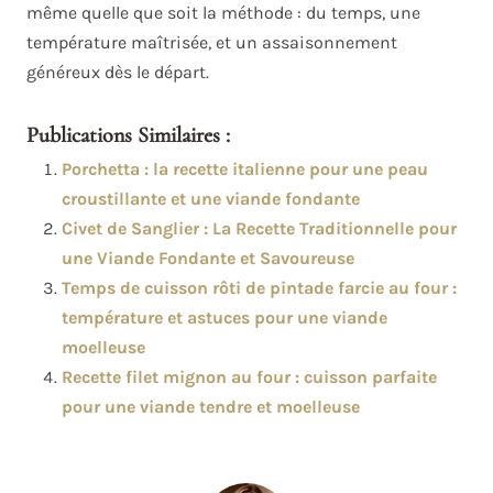
même quelle que soit la méthode : du temps, une
température maîtrisée, et un assaisonnement
généreux dès le départ.
Publications Similaires :
Porchetta : la recette italienne pour une peau
croustillante et une viande fondante
Civet de Sanglier : La Recette Traditionnelle pour
une Viande Fondante et Savoureuse
Temps de cuisson rôti de pintade farcie au four :
température et astuces pour une viande
moelleuse
Recette filet mignon au four : cuisson parfaite
pour une viande tendre et moelleuse