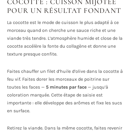
COCOTTE : CUISSON MIJOTÉE
POUR UN RÉSULTAT FONDANT
La cocotte est le mode de cuisson le plus adapté à ce
morceau quand on cherche une sauce riche et une
viande très tendre. L’atmosphère humide et close de la
cocotte accélère la fonte du collagène et donne une
texture presque confite.
Faites chauffer un filet d’huile d’olive dans la cocotte à
feu vif. Faites dorer les morceaux de poitrine sur
toutes les faces —
5 minutes par face
— jusqu’à
coloration marquée. Cette étape de saisie est
importante : elle développe des arômes et fixe les sucs
en surface.
Retirez la viande. Dans la même cocotte, faites revenir