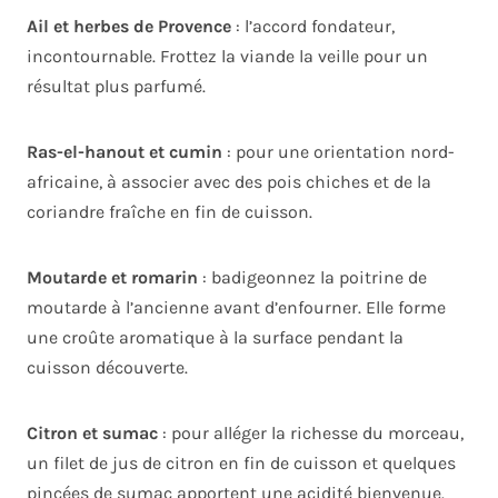
Ail et herbes de Provence
: l’accord fondateur,
incontournable. Frottez la viande la veille pour un
résultat plus parfumé.
Ras-el-hanout et cumin
: pour une orientation nord-
africaine, à associer avec des pois chiches et de la
coriandre fraîche en fin de cuisson.
Moutarde et romarin
: badigeonnez la poitrine de
moutarde à l’ancienne avant d’enfourner. Elle forme
une croûte aromatique à la surface pendant la
cuisson découverte.
Citron et sumac
: pour alléger la richesse du morceau,
un filet de jus de citron en fin de cuisson et quelques
pincées de sumac apportent une acidité bienvenue.