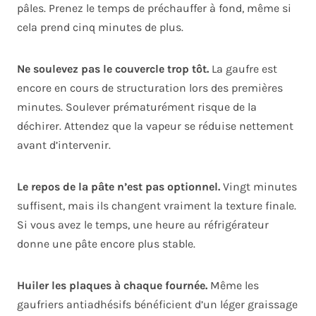
pâles. Prenez le temps de préchauffer à fond, même si
cela prend cinq minutes de plus.
Ne soulevez pas le couvercle trop tôt.
La gaufre est
encore en cours de structuration lors des premières
minutes. Soulever prématurément risque de la
déchirer. Attendez que la vapeur se réduise nettement
avant d’intervenir.
Le repos de la pâte n’est pas optionnel.
Vingt minutes
suffisent, mais ils changent vraiment la texture finale.
Si vous avez le temps, une heure au réfrigérateur
donne une pâte encore plus stable.
Huiler les plaques à chaque fournée.
Même les
gaufriers antiadhésifs bénéficient d’un léger graissage