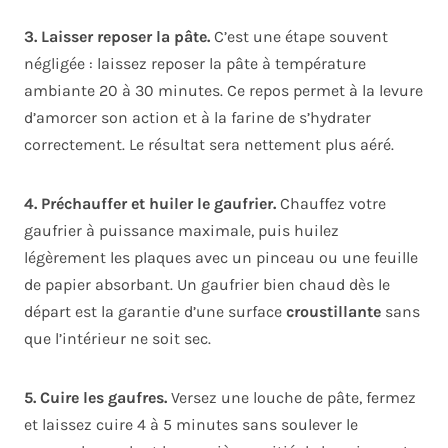
3. Laisser reposer la pâte.
C’est une étape souvent
négligée : laissez reposer la pâte à température
ambiante 20 à 30 minutes. Ce repos permet à la levure
d’amorcer son action et à la farine de s’hydrater
correctement. Le résultat sera nettement plus aéré.
4. Préchauffer et huiler le gaufrier.
Chauffez votre
gaufrier à puissance maximale, puis huilez
légèrement les plaques avec un pinceau ou une feuille
de papier absorbant. Un gaufrier bien chaud dès le
départ est la garantie d’une surface
croustillante
sans
que l’intérieur ne soit sec.
5. Cuire les gaufres.
Versez une louche de pâte, fermez
et laissez cuire 4 à 5 minutes sans soulever le