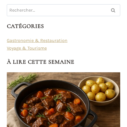
Rechercher :
CATÉGORIES
Gastronomie & Restauration
Voyage & Tourisme
À LIRE CETTE SEMAINE