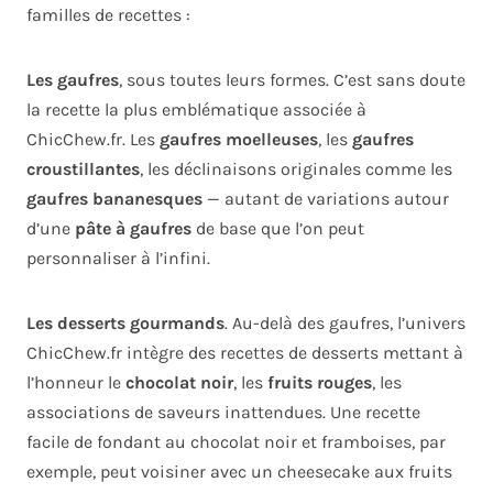
familles de recettes :
Les gaufres
, sous toutes leurs formes. C’est sans doute
la recette la plus emblématique associée à
ChicChew.fr. Les
gaufres moelleuses
, les
gaufres
croustillantes
, les déclinaisons originales comme les
gaufres bananesques
— autant de variations autour
d’une
pâte à gaufres
de base que l’on peut
personnaliser à l’infini.
Les desserts gourmands
. Au-delà des gaufres, l’univers
ChicChew.fr intègre des recettes de desserts mettant à
l’honneur le
chocolat noir
, les
fruits rouges
, les
associations de saveurs inattendues. Une recette
facile de fondant au chocolat noir et framboises, par
exemple, peut voisiner avec un cheesecake aux fruits