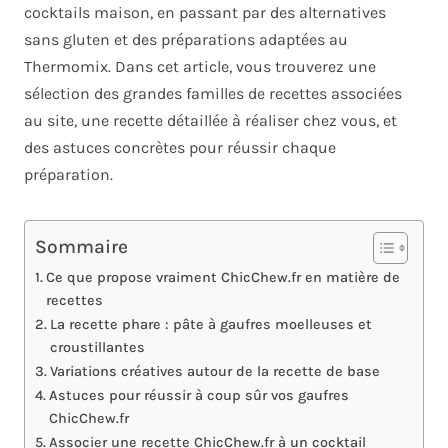
cocktails maison, en passant par des alternatives
sans gluten et des préparations adaptées au
Thermomix. Dans cet article, vous trouverez une
sélection des grandes familles de recettes associées
au site, une recette détaillée à réaliser chez vous, et
des astuces concrètes pour réussir chaque
préparation.
Sommaire
Ce que propose vraiment ChicChew.fr en matière de
recettes
La recette phare : pâte à gaufres moelleuses et
croustillantes
Variations créatives autour de la recette de base
Astuces pour réussir à coup sûr vos gaufres
ChicChew.fr
Associer une recette ChicChew.fr à un cocktail