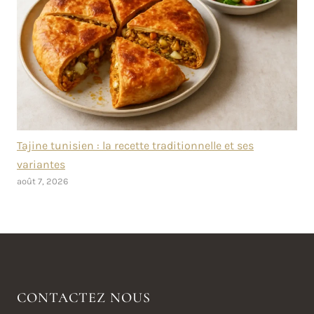
Tajine tunisien : la recette traditionnelle et ses
variantes
août 7, 2026
CONTACTEZ NOUS