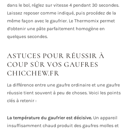
dans le bol, réglez sur vitesse 4 pendant 30 secondes.
Laissez reposer comme indiqué, puis procédez de la
même façon avec le gaufrier. Le Thermomix permet
d’obtenir une pâte parfaitement homogène en
quelques secondes.
ASTUCES POUR RÉUSSIR À
COUP SÛR VOS GAUFRES
CHICCHEW.FR
La différence entre une gaufre ordinaire et une gaufre
réussie tient souvent à peu de choses. Voici les points
clés à retenir :
La température du gaufrier est décisive.
Un appareil
insuffisamment chaud produit des gaufres molles et