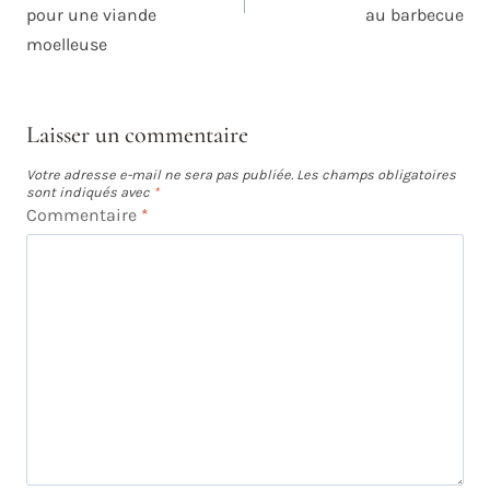
pour une viande
au barbecue
moelleuse
Laisser un commentaire
Votre adresse e-mail ne sera pas publiée.
Les champs obligatoires
sont indiqués avec
*
Commentaire
*