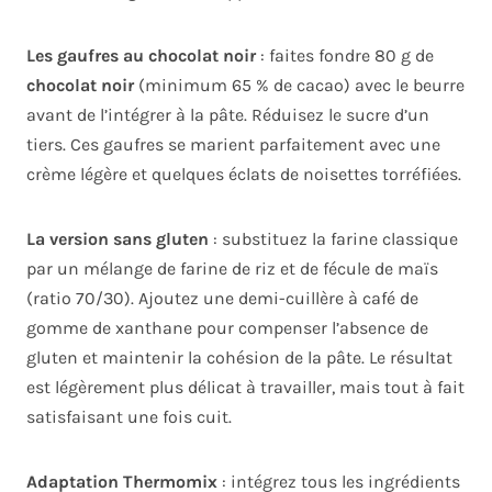
Les gaufres au chocolat noir
: faites fondre 80 g de
chocolat noir
(minimum 65 % de cacao) avec le beurre
avant de l’intégrer à la pâte. Réduisez le sucre d’un
tiers. Ces gaufres se marient parfaitement avec une
crème légère et quelques éclats de noisettes torréfiées.
La version sans gluten
: substituez la farine classique
par un mélange de farine de riz et de fécule de maïs
(ratio 70/30). Ajoutez une demi-cuillère à café de
gomme de xanthane pour compenser l’absence de
gluten et maintenir la cohésion de la pâte. Le résultat
est légèrement plus délicat à travailler, mais tout à fait
satisfaisant une fois cuit.
Adaptation Thermomix
: intégrez tous les ingrédients