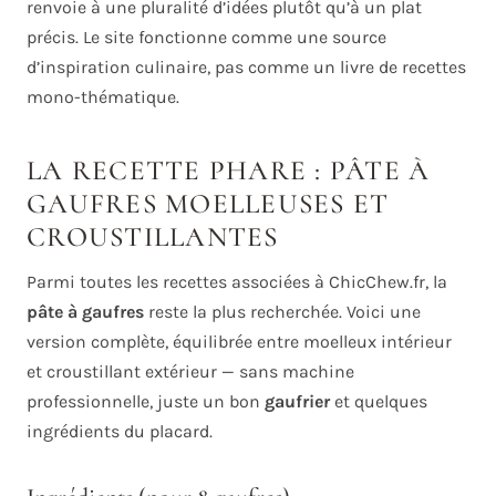
renvoie à une pluralité d’idées plutôt qu’à un plat
précis. Le site fonctionne comme une source
d’inspiration culinaire, pas comme un livre de recettes
mono-thématique.
LA RECETTE PHARE : PÂTE À
GAUFRES MOELLEUSES ET
CROUSTILLANTES
Parmi toutes les recettes associées à ChicChew.fr, la
pâte à gaufres
reste la plus recherchée. Voici une
version complète, équilibrée entre moelleux intérieur
et croustillant extérieur — sans machine
professionnelle, juste un bon
gaufrier
et quelques
ingrédients du placard.