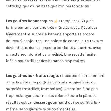
cette logique d’une base que l’on personnalise :
Les gaufres bananesques
: remplacez 50 g de
farine par une banane très mûre écrasée. Réduisez
légèrement le sucre (la banane apporte sa propre
douceur) et ajoutez une pointe de cannelle. La texture
devient plus dense, presque fondante au centre, avec
un extérieur doré et caramélisé. Une
recette facile
idéale pour utiliser des bananes trop mûres.
Les gaufres aux fruits rouges
: incorporez directement
dans la pâte une poignée de
fruits rouges
frais ou
surgelés (myrtilles, framboises). Attention à ne pas
trop mélanger pour ne pas colorer toute la pâte. Le
résultat est un
dessert gourmand
qui se suffit à lui-
même, sans garniture supplémentaire.