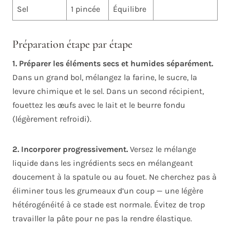
Sel
1 pincée
Équilibre
Préparation étape par étape
1. Préparer les éléments secs et humides séparément.
Dans un grand bol, mélangez la farine, le sucre, la
levure chimique et le sel. Dans un second récipient,
fouettez les œufs avec le lait et le beurre fondu
(légèrement refroidi).
2. Incorporer progressivement.
Versez le mélange
liquide dans les ingrédients secs en mélangeant
doucement à la spatule ou au fouet. Ne cherchez pas à
éliminer tous les grumeaux d’un coup — une légère
hétérogénéité à ce stade est normale. Évitez de trop
travailler la pâte pour ne pas la rendre élastique.