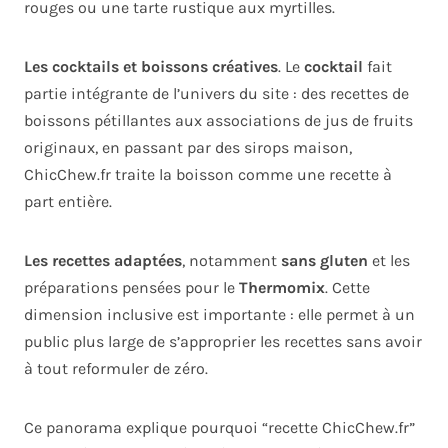
rouges ou une tarte rustique aux myrtilles.
Les cocktails et boissons créatives
. Le
cocktail
fait
partie intégrante de l’univers du site : des recettes de
boissons pétillantes aux associations de jus de fruits
originaux, en passant par des sirops maison,
ChicChew.fr traite la boisson comme une recette à
part entière.
Les recettes adaptées
, notamment
sans gluten
et les
préparations pensées pour le
Thermomix
. Cette
dimension inclusive est importante : elle permet à un
public plus large de s’approprier les recettes sans avoir
à tout reformuler de zéro.
Ce panorama explique pourquoi “recette ChicChew.fr”