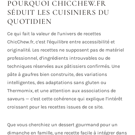
POURQUOI CHICCHEW.FR
SÉDUIT LES CUISINIERS DU
QUOTIDIEN
Ce qui fait la valeur de l’univers de recettes
ChicChew.fr, c’est l’équilibre entre accessibilité et
originalité. Les recettes ne supposent pas de matériel
professionnel, d’ingrédients introuvables ou de
techniques réservées aux pâtissiers confirmés. Une
pâte à gaufres bien construite, des variations
intelligentes, des adaptations sans gluten ou
Thermomix, et une attention aux associations de
saveurs — c’est cette cohérence qui explique l’intérêt
croissant pour les recettes issues de ce site.
Que vous cherchiez un dessert gourmand pour un
dimanche en famille, une recette facile à intégrer dans