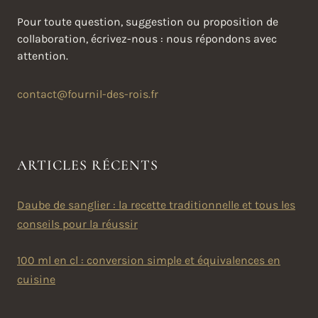
Pour toute question, suggestion ou proposition de
collaboration, écrivez-nous : nous répondons avec
attention.
contact@fournil-des-rois.fr
ARTICLES RÉCENTS
Daube de sanglier : la recette traditionnelle et tous les
conseils pour la réussir
100 ml en cl : conversion simple et équivalences en
cuisine