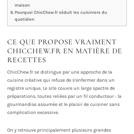
maison
Pourquoi ChicChew.fr séduit les cuisiniers du
quotidien
CE QUE PROPOSE VRAIMENT
CHICCHEW.FR EN MATIÈRE DE
RECETTES
ChicChew.fr se distingue par une approche de la
cuisine créative qui refuse de s’enfermer dans un
registre unique. Le site couvre un large spectre de
préparations, toutes reliées par un fil conducteur : la
gourmandise assumée et le plaisir de cuisiner sans
complication excessive.
On y retrouve principalement plusieurs grandes