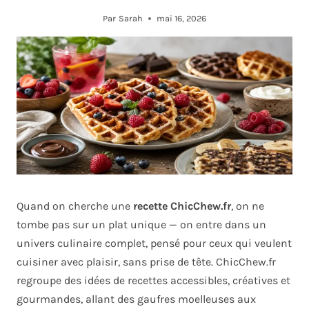
Par
Sarah
mai 16, 2026
Quand on cherche une
recette ChicChew.fr
, on ne
tombe pas sur un plat unique — on entre dans un
univers culinaire complet, pensé pour ceux qui veulent
cuisiner avec plaisir, sans prise de tête. ChicChew.fr
regroupe des idées de recettes accessibles, créatives et
gourmandes, allant des gaufres moelleuses aux