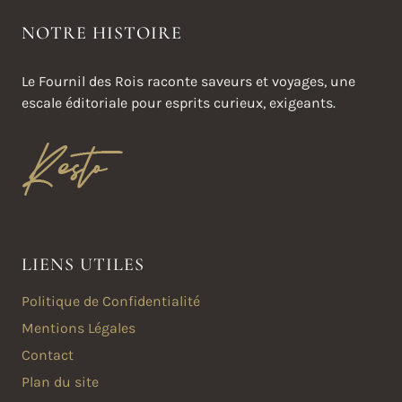
NOTRE HISTOIRE
Le Fournil des Rois raconte saveurs et voyages, une
escale éditoriale pour esprits curieux, exigeants.
LIENS UTILES
Politique de Confidentialité
Mentions Légales
Contact
Plan du site