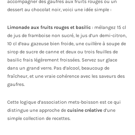
accompagner des gaufres aux fruits rouges ou un
dessert au chocolat noir, voici une idée simple :
Limonade aux fruits rouges et basilic
: mélangez 15 cl
de jus de framboise non sucré, le jus d’un demi-citron,
10 cl d’eau gazeuse bien froide, une cuillère à soupe de
sirop de sucre de canne et deux ou trois feuilles de
basilic frais légèrement froissées. Servez sur glace
dans un grand verre. Pas d’alcool, beaucoup de
fraîcheur, et une vraie cohérence avec les saveurs des
gaufres.
Cette logique d’association mets-boisson est ce qui
distingue une approche de
cuisine créative
d’une
simple collection de recettes.