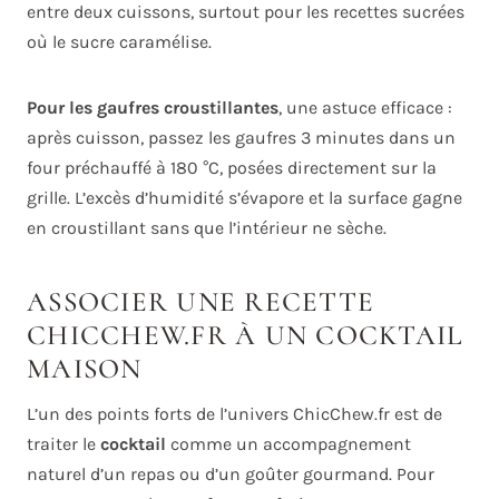
entre deux cuissons, surtout pour les recettes sucrées
où le sucre caramélise.
Pour les gaufres croustillantes
, une astuce efficace :
après cuisson, passez les gaufres 3 minutes dans un
four préchauffé à 180 °C, posées directement sur la
grille. L’excès d’humidité s’évapore et la surface gagne
en croustillant sans que l’intérieur ne sèche.
ASSOCIER UNE RECETTE
CHICCHEW.FR À UN COCKTAIL
MAISON
L’un des points forts de l’univers ChicChew.fr est de
traiter le
cocktail
comme un accompagnement
naturel d’un repas ou d’un goûter gourmand. Pour