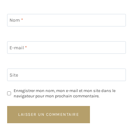
Nom
*
E-mail
*
Site
Enregistrer mon nom, mon e-mail et mon site dans le
navigateur pour mon prochain commentaire.