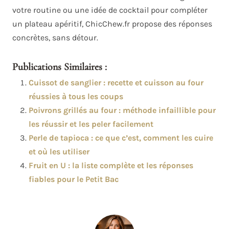
votre routine ou une idée de cocktail pour compléter
un plateau apéritif, ChicChew.fr propose des réponses
concrètes, sans détour.
Publications Similaires :
Cuissot de sanglier : recette et cuisson au four
réussies à tous les coups
Poivrons grillés au four : méthode infaillible pour
les réussir et les peler facilement
Perle de tapioca : ce que c’est, comment les cuire
et où les utiliser
Fruit en U : la liste complète et les réponses
fiables pour le Petit Bac