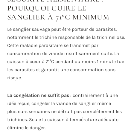
POURQUOI CUIRE LE
SANGLIER À 71°C MINIMUM
Le sanglier sauvage peut être porteur de parasites,
notamment le trichine responsable de la trichinellose.
Cette maladie parasitaire se transmet par
consommation de viande insuffisamment cuite. La
cuisson à cœur à 71°C pendant au moins 1 minute tue
les parasites et garantit une consommation sans
risque.
La congélation ne suffit pas
: contrairement à une
idée reçue, congeler la viande de sanglier même
plusieurs semaines ne détruit pas complètement les
trichines. Seule la cuisson à température adéquate
élimine le danger.