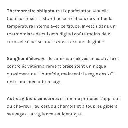
Thermomètre obligatoire
: l’appréciation visuelle
(couleur rosée, texture) ne permet pas de vérifier la
température interne avec certitude. Investir dans un
thermomètre de cuisson digital coûte moins de 15
euros et sécurise toutes vos cuissons de gibier.
Sanglier d’élevage
: les animaux élevés en captivité et
contrôlés vétérinairement présentent un risque
quasiment nul. Toutefois, maintenir la règle des 71°C
reste une précaution sage.
Autres gibiers concernés
: le même principe s’applique
au chevreuil, au cerf, au chamois et à tous les gibiers
sauvages. La vigilance est identique.