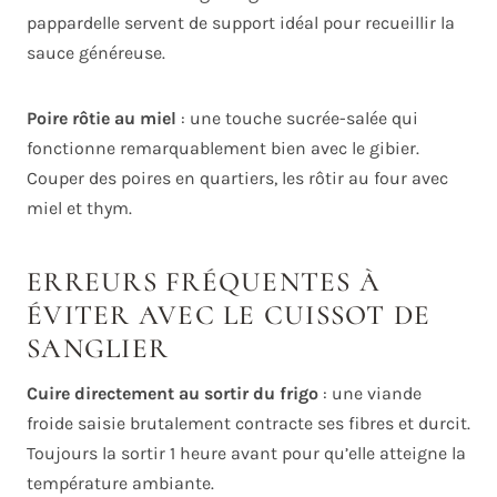
pappardelle servent de support idéal pour recueillir la
sauce généreuse.
Poire rôtie au miel
: une touche sucrée-salée qui
fonctionne remarquablement bien avec le gibier.
Couper des poires en quartiers, les rôtir au four avec
miel et thym.
ERREURS FRÉQUENTES À
ÉVITER AVEC LE CUISSOT DE
SANGLIER
Cuire directement au sortir du frigo
: une viande
froide saisie brutalement contracte ses fibres et durcit.
Toujours la sortir 1 heure avant pour qu’elle atteigne la
température ambiante.