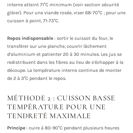
interne atteint 71°C minimum (voir section sécurité
gibier). Pour une viande rosée, viser 68-70°C ; pour une
cuisson à point, 71-73°C.
Repos indispensable
: sortir le cuissot du four, le
transférer sur une planche, couvrir lâchement
d’aluminium et patienter 20 à 30 minutes. Les jus se
redistribuent dans les fibres au lieu de s’échapper à la
découpe. La température interne continue de monter
de 2 à 3°C pendant le repos.
MÉTHODE 2 : CUISSON BASSE
TEMPÉRATURE POUR UNE
TENDRETÉ MAXIMALE
Principe
: cuire à 80-90°C pendant plusieurs heures