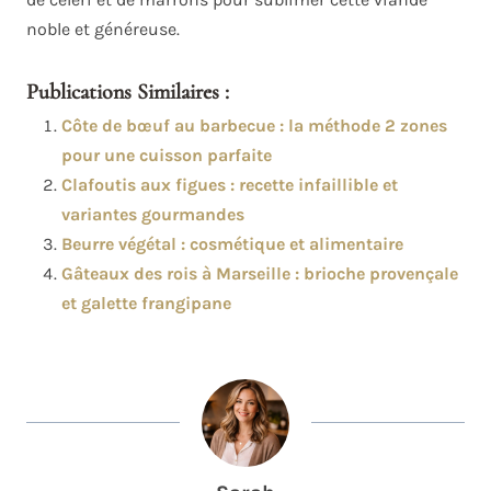
noble et généreuse.
Publications Similaires :
Côte de bœuf au barbecue : la méthode 2 zones
pour une cuisson parfaite
Clafoutis aux figues : recette infaillible et
variantes gourmandes
Beurre végétal : cosmétique et alimentaire
Gâteaux des rois à Marseille : brioche provençale
et galette frangipane