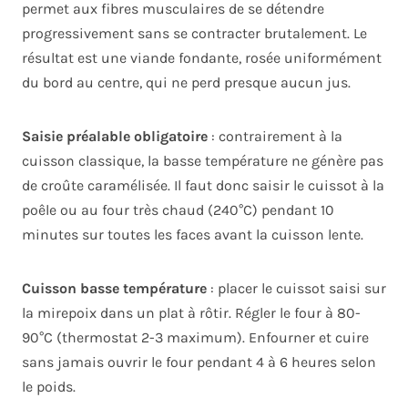
permet aux fibres musculaires de se détendre
progressivement sans se contracter brutalement. Le
résultat est une viande fondante, rosée uniformément
du bord au centre, qui ne perd presque aucun jus.
Saisie préalable obligatoire
: contrairement à la
cuisson classique, la basse température ne génère pas
de croûte caramélisée. Il faut donc saisir le cuissot à la
poêle ou au four très chaud (240°C) pendant 10
minutes sur toutes les faces avant la cuisson lente.
Cuisson basse température
: placer le cuissot saisi sur
la mirepoix dans un plat à rôtir. Régler le four à 80-
90°C (thermostat 2-3 maximum). Enfourner et cuire
sans jamais ouvrir le four pendant 4 à 6 heures selon
le poids.