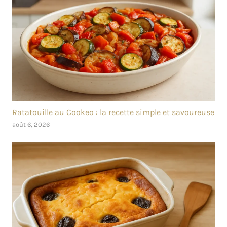
Ratatouille au Cookeo : la recette simple et savoureuse
août 6, 2026