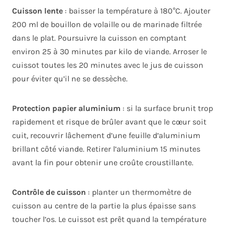
Cuisson lente
: baisser la température à 180°C. Ajouter
200 ml de bouillon de volaille ou de marinade filtrée
dans le plat. Poursuivre la cuisson en comptant
environ 25 à 30 minutes par kilo de viande. Arroser le
cuissot toutes les 20 minutes avec le jus de cuisson
pour éviter qu’il ne se dessèche.
Protection papier aluminium
: si la surface brunit trop
rapidement et risque de brûler avant que le cœur soit
cuit, recouvrir lâchement d’une feuille d’aluminium
brillant côté viande. Retirer l’aluminium 15 minutes
avant la fin pour obtenir une croûte croustillante.
Contrôle de cuisson
: planter un thermomètre de
cuisson au centre de la partie la plus épaisse sans
toucher l’os. Le cuissot est prêt quand la température