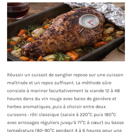
Réussir un cuissot de sanglier repose sur une cuisson
maîtrisée et un repos suffisant. La méthode sûre
consiste à mariner facultativement la viande 12 à 48
heures dans du vin rouge avec baies de genièvre et
herbes aromatiques, puis à choisir entre deux
cuissons : rôti classique (saisie à 220°C puis 180°C
avec arrosages réguliers jusqu’à 71°C à cœur) ou basse
température (80-90°C pendant 4 à 6 heures pour une