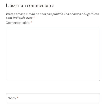
Laisser un commentaire
Votre adresse e-mail ne sera pas publiée.
Les champs obligatoires
sont indiqués avec
*
Commentaire
*
Nom
*