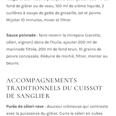
fond de gibier ou de veau, 100 ml de crème liquide, 2
cuillères à soupe de gelée de groseille, sel et poivre.
Mijoter 10 minutes, mixer et filtrer.
Sauce poivrade
: faire revenir la mirepoix (carotte,
céleri, oignon) dans de l’huile, ajouter 200 ml de
marinade filtrée, 200 ml de fond brun, 10 grains de
poivre concassés. Réduire de moitié, filtrer, monter au
beurre.
ACCOMPAGNEMENTS
TRADITIONNELS DU CUISSOT
DE SANGLIER
Purée de céleri-rave
: douceur crémeuse qui contraste
avec la puissance du gibier. Cuire le céleri en cubes