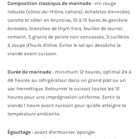
Composition classique de marinade
: vin rouge
robuste (côtes-du-rhône, cahors), échalotes émincées,
carotte et céleri en brunoise, 10 à 15 baies de genièvre
écrasées, branches de thym frais, feuilles de laurier,
romarin, 5 grains de poivre noir concassés, 3 cuillères
à soupe d’huile d’olive. Éviter le sel qui dessèche la
viande avant cuisson.
Durée de marinade
: minimum 12 heures, optimal 24 à
48 heures au réfrigérateur dans un grand plat ou un
sac hermétique. Retourner le cuissot toutes les 12
heures pour une imprégnation uniforme. Sortir la
viande 1 heure avant cuisson pour qu’elle atteigne la
température ambiante.
Égouttage
: avant d’enfourner, éponger