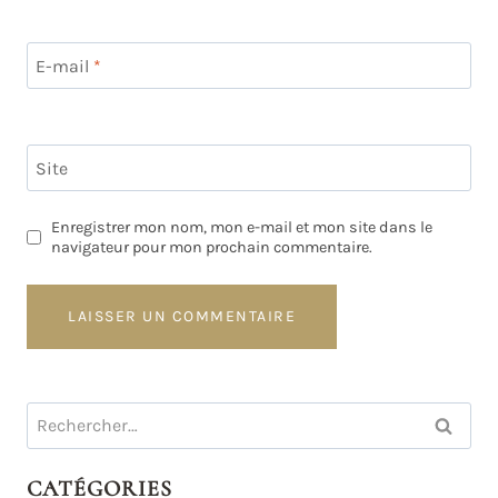
E-mail
*
Site
Enregistrer mon nom, mon e-mail et mon site dans le
navigateur pour mon prochain commentaire.
Rechercher :
CATÉGORIES