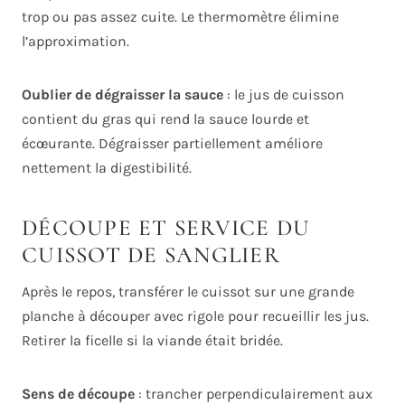
trop ou pas assez cuite. Le thermomètre élimine
l’approximation.
Oublier de dégraisser la sauce
: le jus de cuisson
contient du gras qui rend la sauce lourde et
écœurante. Dégraisser partiellement améliore
nettement la digestibilité.
DÉCOUPE ET SERVICE DU
CUISSOT DE SANGLIER
Après le repos, transférer le cuissot sur une grande
planche à découper avec rigole pour recueillir les jus.
Retirer la ficelle si la viande était bridée.
Sens de découpe
: trancher perpendiculairement aux