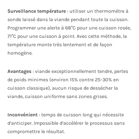
Surveillance température
: utiliser un thermomètre à
sonde laissé dans la viande pendant toute la cuisson.
Programmer une alerte à 68°C pour une cuisson rosée,
71°C pour une cuisson à point. Avec cette méthode, la
température monte très lentement et de façon
homogène.
Avantages
: viande exceptionnellement tendre, pertes
de poids minimes (environ 15% contre 25-30% en
cuisson classique), aucun risque de dessécher la
viande, cuisson uniforme sans zones grises.
Inconvénient
: temps de cuisson long qui nécessite
d’anticiper. Impossible d’accélérer le processus sans
compromettre le résultat.