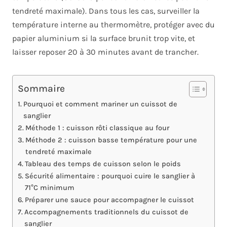
tendreté maximale). Dans tous les cas, surveiller la
température interne au thermomètre, protéger avec du
papier aluminium si la surface brunit trop vite, et
laisser reposer 20 à 30 minutes avant de trancher.
Sommaire
Pourquoi et comment mariner un cuissot de
sanglier
Méthode 1 : cuisson rôti classique au four
Méthode 2 : cuisson basse température pour une
tendreté maximale
Tableau des temps de cuisson selon le poids
Sécurité alimentaire : pourquoi cuire le sanglier à
71°C minimum
Préparer une sauce pour accompagner le cuissot
Accompagnements traditionnels du cuissot de
sanglier