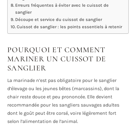
Erreurs fréquentes à éviter avec le cuissot de
sanglier
Découpe et service du cuissot de sanglier
Cuissot de sanglier : les points essentiels à retenir
POURQUOI ET COMMENT
MARINER UN CUISSOT DE
SANGLIER
La marinade n’est pas obligatoire pour le sanglier
d’élevage ou les jeunes bêtes (marcassins), dont la
chair reste douce et peu prononcée. Elle devient
recommandée pour les sangliers sauvages adultes
dont le goût peut être corsé, voire légèrement fort
selon l’alimentation de l’animal.