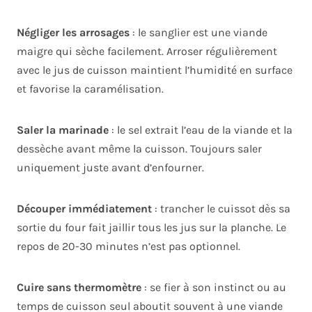
Négliger les arrosages
: le sanglier est une viande
maigre qui sèche facilement. Arroser régulièrement
avec le jus de cuisson maintient l’humidité en surface
et favorise la caramélisation.
Saler la marinade
: le sel extrait l’eau de la viande et la
dessèche avant même la cuisson. Toujours saler
uniquement juste avant d’enfourner.
Découper immédiatement
: trancher le cuissot dès sa
sortie du four fait jaillir tous les jus sur la planche. Le
repos de 20-30 minutes n’est pas optionnel.
Cuire sans thermomètre
: se fier à son instinct ou au
temps de cuisson seul aboutit souvent à une viande