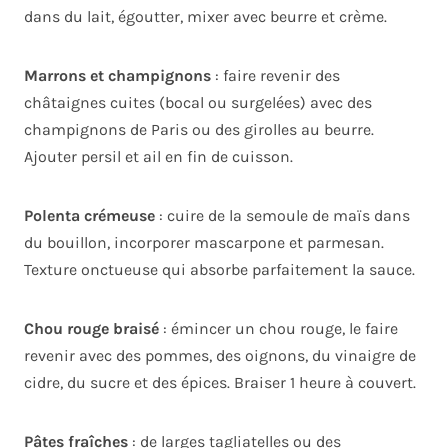
dans du lait, égoutter, mixer avec beurre et crème.
Marrons et champignons
: faire revenir des
châtaignes cuites (bocal ou surgelées) avec des
champignons de Paris ou des girolles au beurre.
Ajouter persil et ail en fin de cuisson.
Polenta crémeuse
: cuire de la semoule de maïs dans
du bouillon, incorporer mascarpone et parmesan.
Texture onctueuse qui absorbe parfaitement la sauce.
Chou rouge braisé
: émincer un chou rouge, le faire
revenir avec des pommes, des oignons, du vinaigre de
cidre, du sucre et des épices. Braiser 1 heure à couvert.
Pâtes fraîches
: de larges tagliatelles ou des