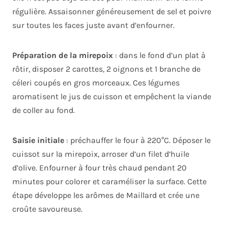
régulière. Assaisonner généreusement de sel et poivre
sur toutes les faces juste avant d’enfourner.
Préparation de la mirepoix
: dans le fond d’un plat à
rôtir, disposer 2 carottes, 2 oignons et 1 branche de
céleri coupés en gros morceaux. Ces légumes
aromatisent le jus de cuisson et empêchent la viande
de coller au fond.
Saisie initiale
: préchauffer le four à 220°C. Déposer le
cuissot sur la mirepoix, arroser d’un filet d’huile
d’olive. Enfourner à four très chaud pendant 20
minutes pour colorer et caraméliser la surface. Cette
étape développe les arômes de Maillard et crée une
croûte savoureuse.