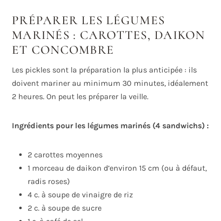
PRÉPARER LES LÉGUMES
MARINÉS : CAROTTES, DAIKON
ET CONCOMBRE
Les pickles sont la préparation la plus anticipée : ils
doivent mariner au minimum 30 minutes, idéalement
2 heures. On peut les préparer la veille.
Ingrédients pour les légumes marinés (4 sandwichs) :
2 carottes moyennes
1 morceau de daikon d’environ 15 cm (ou à défaut,
radis roses)
4 c. à soupe de vinaigre de riz
2 c. à soupe de sucre