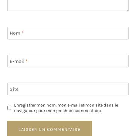
Nom
*
E-mail
*
Site
Enregistrer mon nom, mon e-mail et mon site dans le
navigateur pour mon prochain commentaire.