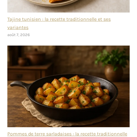
Tajine tunisien : la recette traditionnelle et ses
variantes
août 7, 2026
Pommes de terre sarladaises : la recette traditionnelle