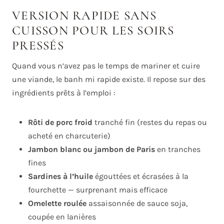
VERSION RAPIDE SANS
CUISSON POUR LES SOIRS
PRESSÉS
Quand vous n’avez pas le temps de mariner et cuire
une viande, le banh mi rapide existe. Il repose sur des
ingrédients prêts à l’emploi :
Rôti de porc froid
tranché fin (restes du repas ou
acheté en charcuterie)
Jambon blanc ou jambon de Paris
en tranches
fines
Sardines à l’huile
égouttées et écrasées à la
fourchette — surprenant mais efficace
Omelette roulée
assaisonnée de sauce soja,
coupée en lanières