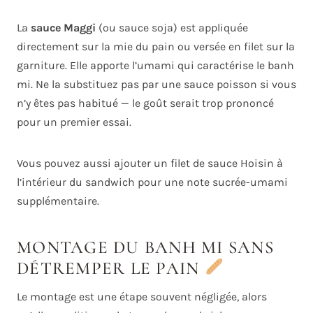
La
sauce Maggi
(ou sauce soja) est appliquée
directement sur la mie du pain ou versée en filet sur la
garniture. Elle apporte l’umami qui caractérise le banh
mi. Ne la substituez pas par une sauce poisson si vous
n’y êtes pas habitué — le goût serait trop prononcé
pour un premier essai.
Vous pouvez aussi ajouter un filet de sauce Hoisin à
l’intérieur du sandwich pour une note sucrée-umami
supplémentaire.
MONTAGE DU BANH MI SANS
DÉTREMPER LE PAIN
Le montage est une étape souvent négligée, alors