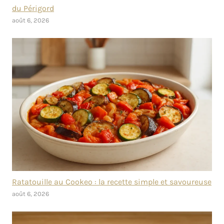
du Périgord
août 6, 2026
Ratatouille au Cookeo : la recette simple et savoureuse
août 6, 2026