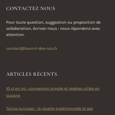
CONTACTEZ NOUS
Pour toute question, suggestion ou proposition de
collaboration, écrivez-nous : nous répondons avec
attention.
contact@fournil-des-rois.fr
ARTICLES RÉCENTS
10 cl en ml : conversion simple et repères utiles en
cuisine
Tajine tunisien : la recette traditionnelle et ses