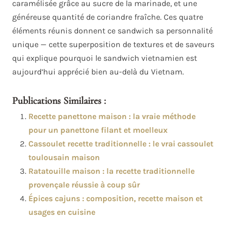
caramélisée grâce au sucre de la marinade, et une
généreuse quantité de coriandre fraîche. Ces quatre
éléments réunis donnent ce sandwich sa personnalité
unique — cette superposition de textures et de saveurs
qui explique pourquoi le sandwich vietnamien est
aujourd’hui apprécié bien au-delà du Vietnam.
Publications Similaires :
Recette panettone maison : la vraie méthode
pour un panettone filant et moelleux
Cassoulet recette traditionnelle : le vrai cassoulet
toulousain maison
Ratatouille maison : la recette traditionnelle
provençale réussie à coup sûr
Épices cajuns : composition, recette maison et
usages en cuisine