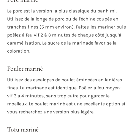
Le porc est la version la plus classique du banh mi.
Utilisez de la longe de porc ou de l’échine coupée en
tranches fines (5 mm environ). Faites-les mariner puis
poêlez à feu vif 2 à 3 minutes de chaque côté jusqu’à
caramélisation. Le sucre de la marinade favorise la
coloration.
Poulet mariné
Utilisez des escalopes de poulet émincées en lanières
fines. La marinade est identique. Poêlez à feu moyen-
vif 3 à 4 minutes, sans trop cuire pour garder le
moelleux. Le poulet mariné est une excellente option si
vous recherchez une version plus légère.
Tofu mariné