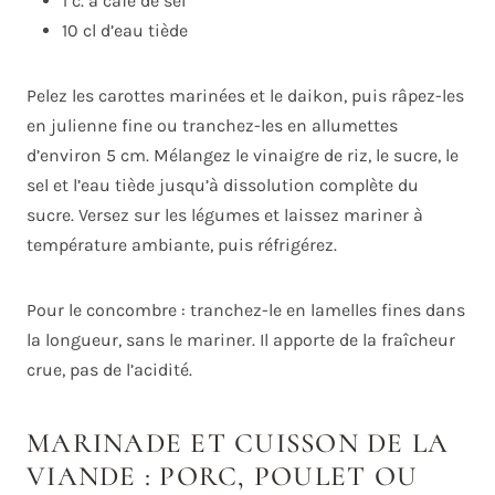
1 c. à café de sel
10 cl d’eau tiède
Pelez les carottes marinées et le daikon, puis râpez-les
en julienne fine ou tranchez-les en allumettes
d’environ 5 cm. Mélangez le vinaigre de riz, le sucre, le
sel et l’eau tiède jusqu’à dissolution complète du
sucre. Versez sur les légumes et laissez mariner à
température ambiante, puis réfrigérez.
Pour le concombre : tranchez-le en lamelles fines dans
la longueur, sans le mariner. Il apporte de la fraîcheur
crue, pas de l’acidité.
MARINADE ET CUISSON DE LA
VIANDE : PORC, POULET OU