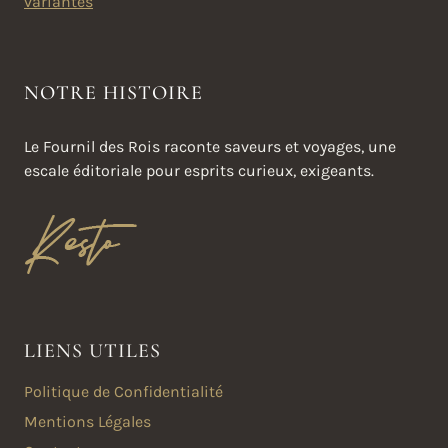
variantes
NOTRE HISTOIRE
Le Fournil des Rois raconte saveurs et voyages, une
escale éditoriale pour esprits curieux, exigeants.
LIENS UTILES
Politique de Confidentialité
Mentions Légales