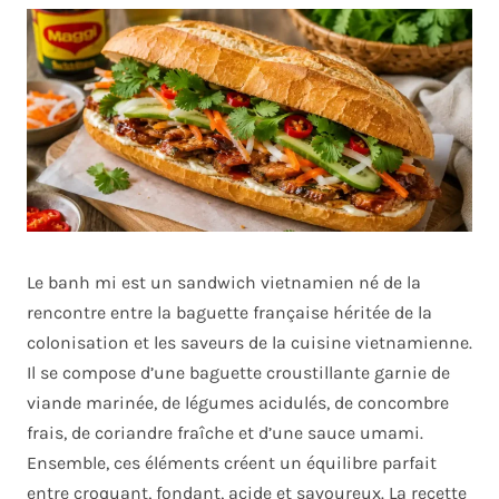
Le banh mi est un sandwich vietnamien né de la
rencontre entre la baguette française héritée de la
colonisation et les saveurs de la cuisine vietnamienne.
Il se compose d’une baguette croustillante garnie de
viande marinée, de légumes acidulés, de concombre
frais, de coriandre fraîche et d’une sauce umami.
Ensemble, ces éléments créent un équilibre parfait
entre croquant, fondant, acide et savoureux. La recette