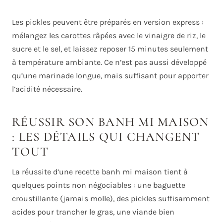
Les pickles peuvent être préparés en version express :
mélangez les carottes râpées avec le vinaigre de riz, le
sucre et le sel, et laissez reposer 15 minutes seulement
à température ambiante. Ce n’est pas aussi développé
qu’une marinade longue, mais suffisant pour apporter
l’acidité nécessaire.
RÉUSSIR SON BANH MI MAISON
: LES DÉTAILS QUI CHANGENT
TOUT
La réussite d’une recette banh mi maison tient à
quelques points non négociables : une baguette
croustillante (jamais molle), des pickles suffisamment
acides pour trancher le gras, une viande bien