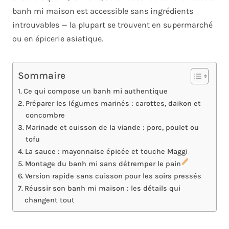
banh mi maison est accessible sans ingrédients
introuvables — la plupart se trouvent en supermarché
ou en épicerie asiatique.
Sommaire
Ce qui compose un banh mi authentique
Préparer les légumes marinés : carottes, daikon et
concombre
Marinade et cuisson de la viande : porc, poulet ou
tofu
La sauce : mayonnaise épicée et touche Maggi
Montage du banh mi sans détremper le pain
Version rapide sans cuisson pour les soirs pressés
Réussir son banh mi maison : les détails qui
changent tout