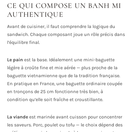
CE QUI COMPOSE UN BANH MI
AUTHENTIQUE
Avant de cuisiner, il faut comprendre la logique du
sandwich. Chaque composant joue un rôle précis dans
l’équilibre final.
Le pain
est la base. Idéalement une mini-baguette
légère à croûte fine et mie aérée — plus proche de la
baguette vietnamienne que de la tradition française.
En pratique en France, une baguette ordinaire coupée
en tronçons de 25 cm fonctionne très bien, à
condition qu’elle soit fraîche et croustillante.
La viande
est marinée avant cuisson pour concentrer
les saveurs. Porc, poulet ou tofu — le choix dépend des