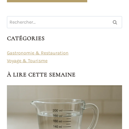
Rechercher :
CATÉGORIES
Gastronomie & Restauration
Voyage & Tourisme
À LIRE CETTE SEMAINE