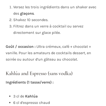
Versez les trois ingrédients dans un shaker avec
des
glaçons
.
Shakez 10 secondes.
Filtrez dans un verre à cocktail ou servez
directement sur glace pilée.
Goût / occasion :
Ultra crémeux, café + chocolat +
vanille. Pour les amateurs de cocktails dessert, en
soirée ou autour d’un gâteau au chocolat.
Kahlúa and Espresso (sans vodka)
Ingrédients (1 tasse/verre) :
3 cl de
Kahlúa
6 cl d’espresso chaud