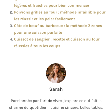
légères et fraîches pour bien commencer
Poivrons grillés au four : méthode infaillible pour
les réussir et les peler facilement
Côte de bœuf au barbecue : la méthode 2 zones
pour une cuisson parfaite
Cuissot de sanglier : recette et cuisson au four
réussies à tous les coups
Sarah
Passionnée par l’art de vivre, j'explore ce qui fait le
charme du quotidien : cuisine sincère, belles tables,