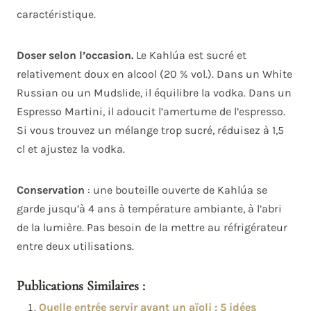
caractéristique.
Doser selon l’occasion.
Le Kahlúa est sucré et
relativement doux en alcool (20 % vol.). Dans un White
Russian ou un Mudslide, il équilibre la vodka. Dans un
Espresso Martini, il adoucit l’amertume de l’espresso.
Si vous trouvez un mélange trop sucré, réduisez à 1,5
cl et ajustez la vodka.
Conservation
: une bouteille ouverte de Kahlúa se
garde jusqu’à 4 ans à température ambiante, à l’abri
de la lumière. Pas besoin de la mettre au réfrigérateur
entre deux utilisations.
Publications Similaires :
Quelle entrée servir avant un aïoli : 5 idées