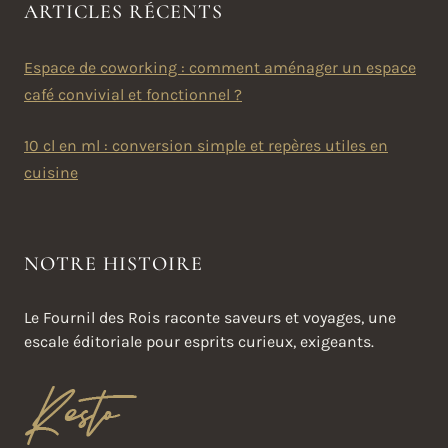
ARTICLES RÉCENTS
Espace de coworking : comment aménager un espace
café convivial et fonctionnel ?
10 cl en ml : conversion simple et repères utiles en
cuisine
NOTRE HISTOIRE
Le Fournil des Rois raconte saveurs et voyages, une
escale éditoriale pour esprits curieux, exigeants.