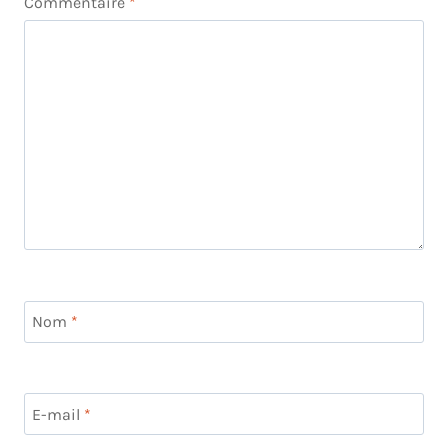
Commentaire
*
Nom
*
E-mail
*