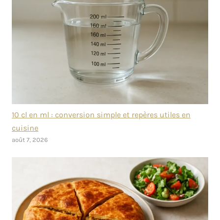
10 cl en ml : conversion simple et repères utiles en
cuisine
août 7, 2026