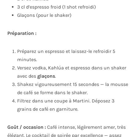
3 cl d’espresso froid (1 shot refroidi)
Glaçons (pour le shaker)
Préparation :
Préparez un espresso et laissez-le refroidir 5
minutes.
Versez vodka, Kahlúa et espresso dans un shaker
avec des
glaçons
.
Shakez vigoureusement 15 secondes — la mousse
de café se forme dans le shaker.
Filtrez dans une coupe à Martini. Déposez 3
grains de café en garniture.
Goût / occasion :
Café intense, légèrement amer, très
élégant. Le cocktail de soirée par excellence — assez