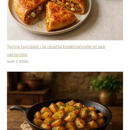
Tajine tunisien : la recette traditionnelle et ses
variantes
août 7, 2026