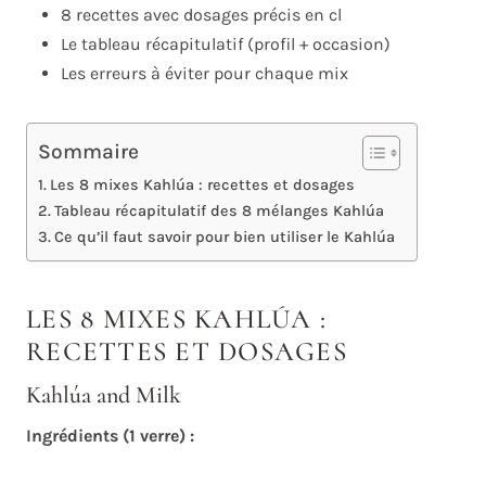
8 recettes avec dosages précis en cl
Le tableau récapitulatif (profil + occasion)
Les erreurs à éviter pour chaque mix
Sommaire
Les 8 mixes Kahlúa : recettes et dosages
Tableau récapitulatif des 8 mélanges Kahlúa
Ce qu’il faut savoir pour bien utiliser le Kahlúa
LES 8 MIXES KAHLÚA :
RECETTES ET DOSAGES
Kahlúa and Milk
Ingrédients (1 verre) :