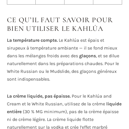
CE QU’IL FAUT SAVOIR POUR
BIEN UTILISER LE KAHLÚA
La température compte.
Le Kahlúa est épais et
sirupeux à température ambiante — il se fond mieux
dans les mélanges froids avec des
glaçons
, et se dilue
naturellement dans les préparations chaudes. Pour le
White Russian ou le Mudslide, des glaçons généreux
sont indispensables.
La crème liquide, pas épaisse.
Pour le Kahlúa and
Cream et le White Russian, utilisez de la crème
liquide
entière
(30 % MG minimum), pas de la crème épaisse
ni de crème légère. La crème liquide flotte
naturellement sur la vodka et crée l’effet marbré