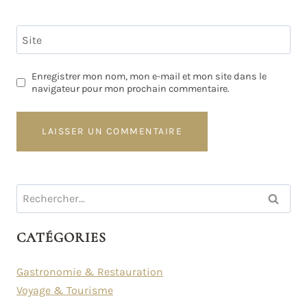
Site
Enregistrer mon nom, mon e-mail et mon site dans le
navigateur pour mon prochain commentaire.
Rechercher :
CATÉGORIES
Gastronomie & Restauration
Voyage & Tourisme