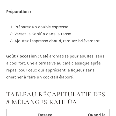
Préparation :
Préparez un double espresso.
Versez le Kahlúa dans la tasse.
Ajoutez l’espresso chaud, remuez brièvement.
Goût / occasion :
Café aromatisé pour adultes, sans
alcool fort. Une alternative au café classique après
repas, pour ceux qui apprécient la liqueur sans
chercher à faire un cocktail élaboré.
TABLEAU RÉCAPITULATIF DES
8 MÉLANGES KAHLÚA
Dosage
Quand le