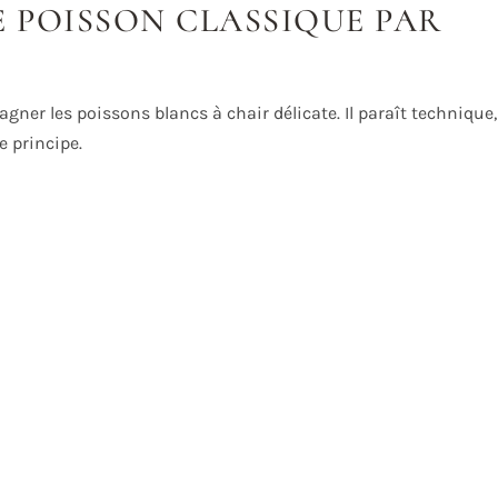
E POISSON CLASSIQUE PAR
gner les poissons blancs à chair délicate. Il paraît technique,
e principe.