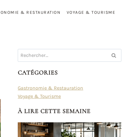
RONOMIE & RESTAURATION
VOYAGE & TOURISME
Rechercher :
CATÉGORIES
Gastronomie & Restauration
Voyage & Tourisme
À LIRE CETTE SEMAINE