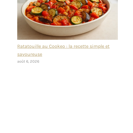
Ratatouille au Cookeo : la recette simple et
savoureuse
août 6, 2026