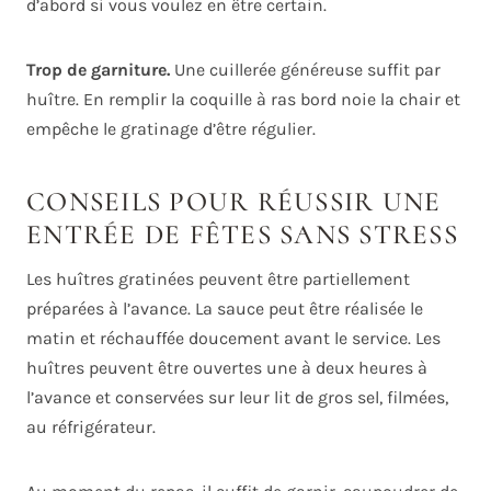
d’abord si vous voulez en être certain.
Trop de garniture.
Une cuillerée généreuse suffit par
huître. En remplir la coquille à ras bord noie la chair et
empêche le gratinage d’être régulier.
CONSEILS POUR RÉUSSIR UNE
ENTRÉE DE FÊTES SANS STRESS
Les huîtres gratinées peuvent être partiellement
préparées à l’avance. La sauce peut être réalisée le
matin et réchauffée doucement avant le service. Les
huîtres peuvent être ouvertes une à deux heures à
l’avance et conservées sur leur lit de gros sel, filmées,
au réfrigérateur.