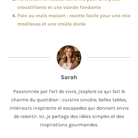
croustillante et une viande fondante
Pain au maïs maison : recette facile pour une mie
moelleuse et une croûte dorée
Sarah
Passionnée par l’art de vivre, j'explore ce qui fait le
charme du quotidien : cuisine sincère, belles tables,
intérieurs inspirants et escapades qui donnent envie
de ralentir. Ici, je partage des idées simples et des
inspirations gourmandes.