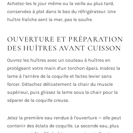
Achetez-les le jour même ou la veille au plus tard,
conservées à plat dans le bas du réfrigérateur. Une
huître fraîche sent la mer, pas le soufre.
OUVERTURE ET PRÉPARATION
DES HUÎTRES AVANT CUISSON
Ouvrez les huîtres avec un couteau à huîtres en
protégeant votre main d’un torchon épais. Insérez la
lame à l’arrière de la coquille et faites levier sans
forcer. Détachez délicatement la chair du muscle
supérieur, puis glissez la lame sous la chair pour la
séparer de la coquille creuse.
Jetez la première eau rendue à l’ouverture — elle peut
contenir des éclats de coquille. La seconde eau, plus