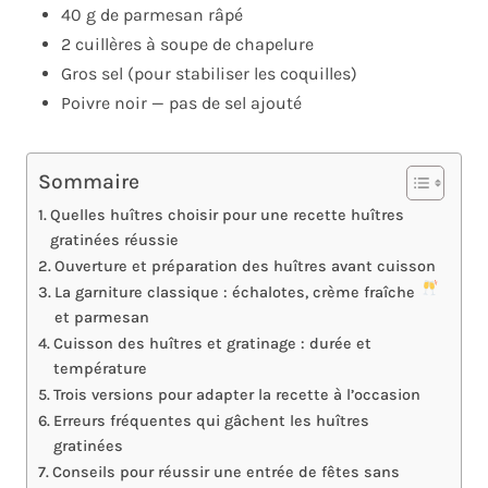
40 g de parmesan râpé
2 cuillères à soupe de chapelure
Gros sel (pour stabiliser les coquilles)
Poivre noir — pas de sel ajouté
Sommaire
Quelles huîtres choisir pour une recette huîtres
gratinées réussie
Ouverture et préparation des huîtres avant cuisson
La garniture classique : échalotes, crème fraîche
et parmesan
Cuisson des huîtres et gratinage : durée et
température
Trois versions pour adapter la recette à l’occasion
Erreurs fréquentes qui gâchent les huîtres
gratinées
Conseils pour réussir une entrée de fêtes sans