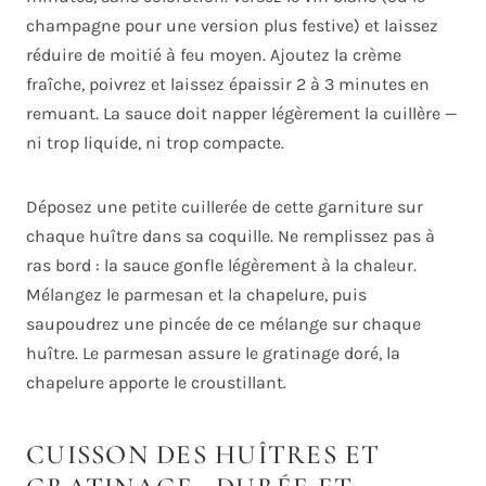
champagne pour une version plus festive) et laissez
réduire de moitié à feu moyen. Ajoutez la crème
fraîche, poivrez et laissez épaissir 2 à 3 minutes en
remuant. La sauce doit napper légèrement la cuillère —
ni trop liquide, ni trop compacte.
Déposez une petite cuillerée de cette garniture sur
chaque huître dans sa coquille. Ne remplissez pas à
ras bord : la sauce gonfle légèrement à la chaleur.
Mélangez le parmesan et la chapelure, puis
saupoudrez une pincée de ce mélange sur chaque
huître. Le parmesan assure le gratinage doré, la
chapelure apporte le croustillant.
CUISSON DES HUÎTRES ET