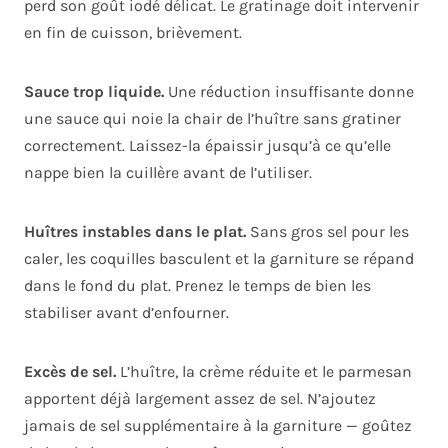
perd son goût iodé délicat. Le gratinage doit intervenir
en fin de cuisson, brièvement.
Sauce trop liquide.
Une réduction insuffisante donne
une sauce qui noie la chair de l’huître sans gratiner
correctement. Laissez-la épaissir jusqu’à ce qu’elle
nappe bien la cuillère avant de l’utiliser.
Huîtres instables dans le plat.
Sans gros sel pour les
caler, les coquilles basculent et la garniture se répand
dans le fond du plat. Prenez le temps de bien les
stabiliser avant d’enfourner.
Excès de sel.
L’huître, la crème réduite et le parmesan
apportent déjà largement assez de sel. N’ajoutez
jamais de sel supplémentaire à la garniture — goûtez