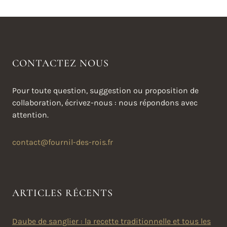
CONTACTEZ NOUS
Pour toute question, suggestion ou proposition de
collaboration, écrivez-nous : nous répondons avec
attention.
contact@fournil-des-rois.fr
ARTICLES RÉCENTS
Daube de sanglier : la recette traditionnelle et tous les