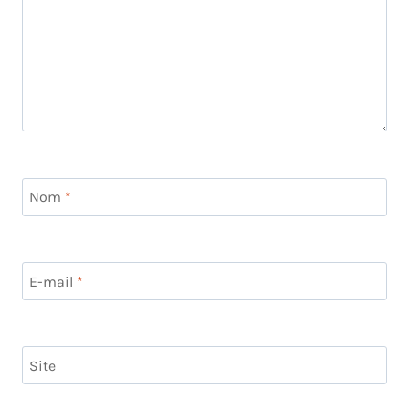
Nom
*
E-mail
*
Site