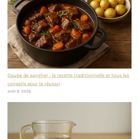
Daube de sanglier : la recette traditionnelle et tous les
conseils pour la réussir
août 8, 2026