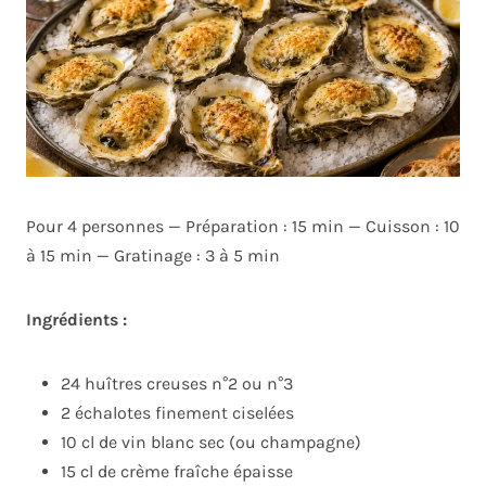
Pour 4 personnes — Préparation : 15 min — Cuisson : 10
à 15 min — Gratinage : 3 à 5 min
Ingrédients :
24 huîtres creuses n°2 ou n°3
2 échalotes finement ciselées
10 cl de vin blanc sec (ou champagne)
15 cl de crème fraîche épaisse