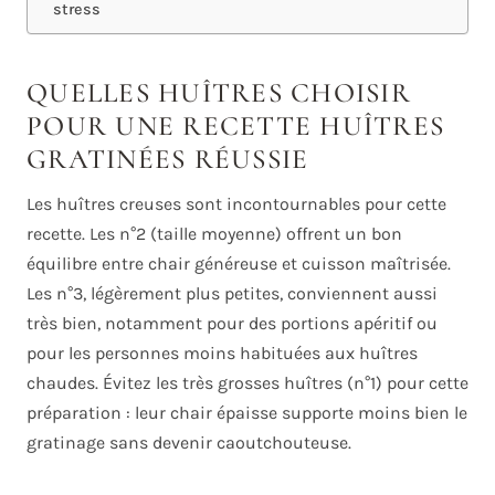
stress
QUELLES HUÎTRES CHOISIR
POUR UNE RECETTE HUÎTRES
GRATINÉES RÉUSSIE
Les huîtres creuses sont incontournables pour cette
recette. Les n°2 (taille moyenne) offrent un bon
équilibre entre chair généreuse et cuisson maîtrisée.
Les n°3, légèrement plus petites, conviennent aussi
très bien, notamment pour des portions apéritif ou
pour les personnes moins habituées aux huîtres
chaudes. Évitez les très grosses huîtres (n°1) pour cette
préparation : leur chair épaisse supporte moins bien le
gratinage sans devenir caoutchouteuse.