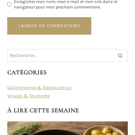
Enregistrer mon nom, mon e-mail et mon site dans le
navigateur pour mon prochain commentaire.
Rechercher :
CATÉGORIES
Gastronomie & Restauration
Voyage & Tourisme
À LIRE CETTE SEMAINE