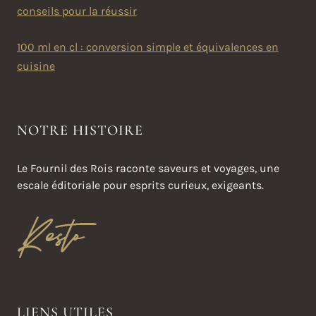
conseils pour la réussir
100 ml en cl : conversion simple et équivalences en
cuisine
NOTRE HISTOIRE
Le Fournil des Rois raconte saveurs et voyages, une
escale éditoriale pour esprits curieux, exigeants.
LIENS UTILES