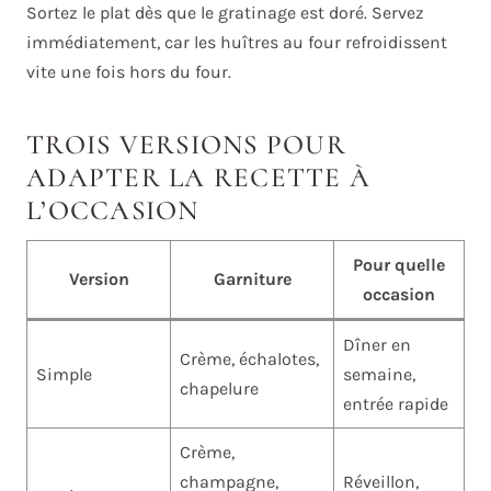
Sortez le plat dès que le gratinage est doré. Servez
immédiatement, car les huîtres au four refroidissent
vite une fois hors du four.
TROIS VERSIONS POUR
ADAPTER LA RECETTE À
L’OCCASION
Pour quelle
Version
Garniture
occasion
Dîner en
Crème, échalotes,
Simple
semaine,
chapelure
entrée rapide
Crème,
champagne,
Réveillon,