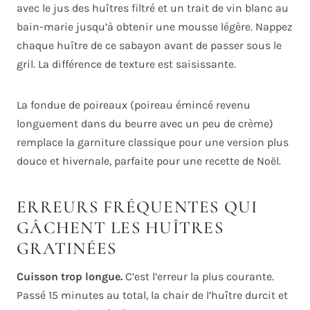
avec le jus des huîtres filtré et un trait de vin blanc au
bain-marie jusqu’à obtenir une mousse légère. Nappez
chaque huître de ce sabayon avant de passer sous le
gril. La différence de texture est saisissante.
La fondue de poireaux (poireau émincé revenu
longuement dans du beurre avec un peu de crème)
remplace la garniture classique pour une version plus
douce et hivernale, parfaite pour une recette de Noël.
ERREURS FRÉQUENTES QUI
GÂCHENT LES HUÎTRES
GRATINÉES
Cuisson trop longue.
C’est l’erreur la plus courante.
Passé 15 minutes au total, la chair de l’huître durcit et