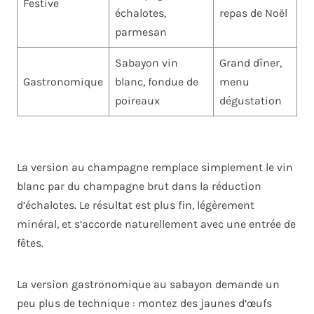
Festive
échalotes,
repas de Noël
parmesan
Sabayon vin
Grand dîner,
Gastronomique
blanc, fondue de
menu
poireaux
dégustation
La version au champagne remplace simplement le vin
blanc par du champagne brut dans la réduction
d’échalotes. Le résultat est plus fin, légèrement
minéral, et s’accorde naturellement avec une entrée de
fêtes.
La version gastronomique au sabayon demande un
peu plus de technique : montez des jaunes d’œufs