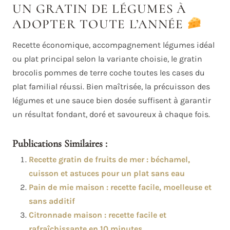
UN GRATIN DE LÉGUMES À
ADOPTER TOUTE L’ANNÉE
Recette économique, accompagnement légumes idéal
ou plat principal selon la variante choisie, le gratin
brocolis pommes de terre coche toutes les cases du
plat familial réussi. Bien maîtrisée, la précuisson des
légumes et une sauce bien dosée suffisent à garantir
un résultat fondant, doré et savoureux à chaque fois.
Publications Similaires :
Recette gratin de fruits de mer : béchamel,
cuisson et astuces pour un plat sans eau
Pain de mie maison : recette facile, moelleuse et
sans additif
Citronnade maison : recette facile et
rafraîchissante en 10 minutes