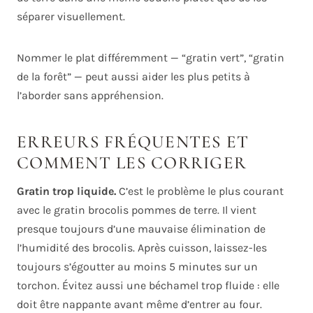
séparer visuellement.
Nommer le plat différemment — “gratin vert”, “gratin
de la forêt” — peut aussi aider les plus petits à
l’aborder sans appréhension.
ERREURS FRÉQUENTES ET
COMMENT LES CORRIGER
Gratin trop liquide.
C’est le problème le plus courant
avec le gratin brocolis pommes de terre. Il vient
presque toujours d’une mauvaise élimination de
l’humidité des brocolis. Après cuisson, laissez-les
toujours s’égoutter au moins 5 minutes sur un
torchon. Évitez aussi une béchamel trop fluide : elle
doit être nappante avant même d’entrer au four.