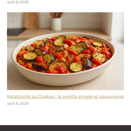
août 6, 2026
Ratatouille au Cookeo : la recette simple et savoureuse
août 6, 2026