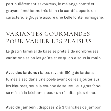
particulièrement savoureux, le mélange comté et
gruyère fonctionne très bien : le comté apporte du
caractère, le gruyère assure une belle fonte homogène.
VARIANTES GOURMANDES
POUR VARIER LES PLAISIRS
Le gratin familial de base se prête à de nombreuses
variations selon les goûts et ce qu’on a sous la main.
Avec des lardons :
faites revenir 150 g de lardons
fumés à sec dans une poêle avant de les ajouter sur
les légumes, sous la couche de sauce. Leur gras fondu
se mêle à la béchamel pour un résultat plus riche.
Avec du jambon :
disposez 2 à 3 tranches de jambon