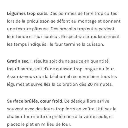
Légumes trop cuits.
Des pommes de terre trop cuites
lors de la précuisson se défont au montage et donnent
une texture pâteuse. Des brocolis trop cuits perdent
leur tenue et leur couleur. Respectez scrupuleusement
les temps indiqués : le four termine la cuisson.
Gratin sec.
Il résulte soit d’une sauce en quantité
insuffisante, soit d’une cuisson trop longue au four.
Assurez-vous que la béchamel recouvre bien tous les
légumes et surveillez la coloration dès 20 minutes.
Surface brûlée, cœur froid.
Ce déséquilibre arrive
souvent avec des fours trop forts en voûte. Utilisez la
chaleur tournante de préférence à la voûte seule, et
placez le plat en milieu de four.