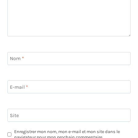
Nom
*
E-mail
*
Site
Enregistrer mon nom, mon e-mail et mon site dans le
navigateur pour mon prochain commentaire.