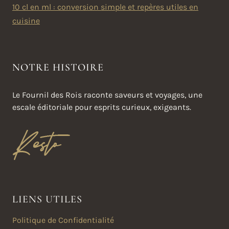
10 cl en ml : conversion simple et repères utiles en
cuisine
NOTRE HISTOIRE
Le Fournil des Rois raconte saveurs et voyages, une
escale éditoriale pour esprits curieux, exigeants.
LIENS UTILES
Politique de Confidentialité