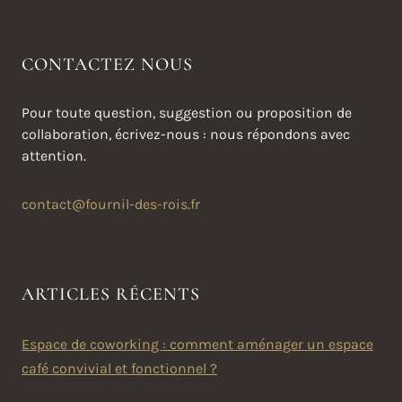
CONTACTEZ NOUS
Pour toute question, suggestion ou proposition de
collaboration, écrivez-nous : nous répondons avec
attention.
contact@fournil-des-rois.fr
ARTICLES RÉCENTS
Espace de coworking : comment aménager un espace
café convivial et fonctionnel ?