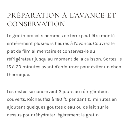
PRÉPARATION À L’AVANCE ET
CONSERVATION
Le gratin brocolis pommes de terre peut être monté
entièrement plusieurs heures à l’avance. Couvrez le
plat de film alimentaire et conservez-le au
réfrigérateur jusqu’au moment de la cuisson. Sortez-le
15 à 20 minutes avant d’enfourner pour éviter un choc
thermique.
Les restes se conservent 2 jours au réfrigérateur,
couverts. Réchauffez à 160 °C pendant 15 minutes en
ajoutant quelques gouttes d’eau ou de lait sur le
dessus pour réhydrater légèrement le gratin.