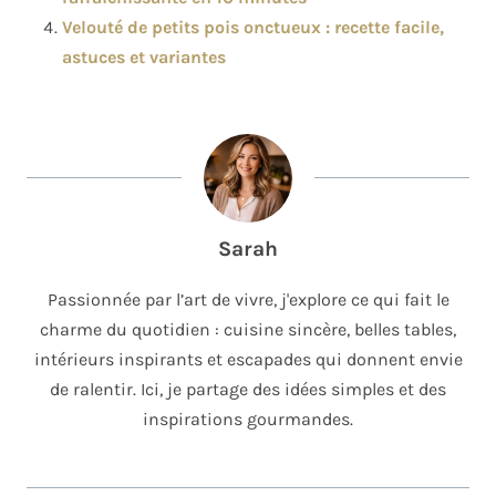
Velouté de petits pois onctueux : recette facile,
astuces et variantes
Sarah
Passionnée par l’art de vivre, j'explore ce qui fait le
charme du quotidien : cuisine sincère, belles tables,
intérieurs inspirants et escapades qui donnent envie
de ralentir. Ici, je partage des idées simples et des
inspirations gourmandes.