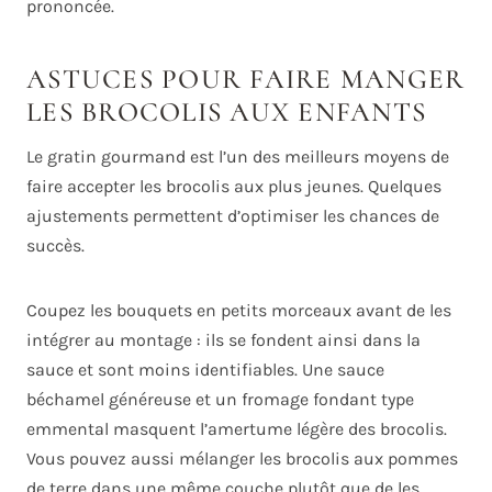
prononcée.
ASTUCES POUR FAIRE MANGER
LES BROCOLIS AUX ENFANTS
Le gratin gourmand est l’un des meilleurs moyens de
faire accepter les brocolis aux plus jeunes. Quelques
ajustements permettent d’optimiser les chances de
succès.
Coupez les bouquets en petits morceaux avant de les
intégrer au montage : ils se fondent ainsi dans la
sauce et sont moins identifiables. Une sauce
béchamel généreuse et un fromage fondant type
emmental masquent l’amertume légère des brocolis.
Vous pouvez aussi mélanger les brocolis aux pommes
de terre dans une même couche plutôt que de les