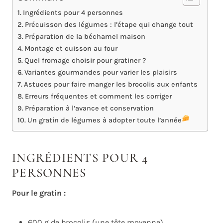
Ingrédients pour 4 personnes
Précuisson des légumes : l’étape qui change tout
Préparation de la béchamel maison
Montage et cuisson au four
Quel fromage choisir pour gratiner ?
Variantes gourmandes pour varier les plaisirs
Astuces pour faire manger les brocolis aux enfants
Erreurs fréquentes et comment les corriger
Préparation à l’avance et conservation
Un gratin de légumes à adopter toute l’année
INGRÉDIENTS POUR 4
PERSONNES
Pour le gratin :
600 g de brocolis (une tête moyenne)