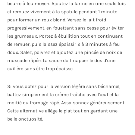
beurre à feu moyen. Ajoutez la farine en une seule fois
et remuez vivement à la spatule pendant 1 minute
pour former un roux blond. Versez le lait froid
progressivement, en fouettant sans cesse pour éviter
les grumeaux. Portez à ébullition tout en continuant
de remuer, puis laissez épaissir 2 à 3 minutes à feu
doux. Salez, poivrez et ajoutez une pincée de noix de
muscade râpée. La sauce doit napper le dos d’une
cuillère sans être trop épaisse.
Si vous optez pour la version légère sans béchamel,
battez simplement la crème fraîche avec l’œuf et la
moitié du fromage râpé. Assaisonnez généreusement.
Cette alternative allège le plat tout en gardant une
belle onctuosité.