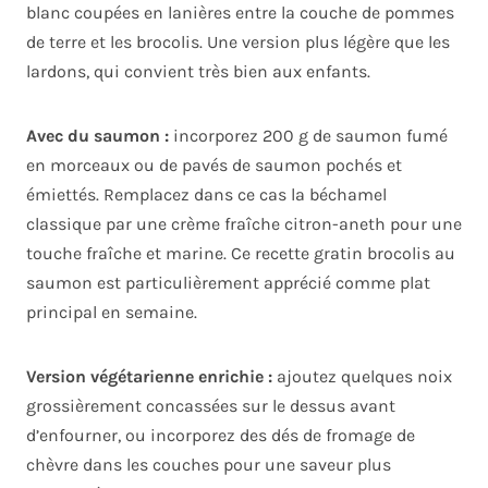
blanc coupées en lanières entre la couche de pommes
de terre et les brocolis. Une version plus légère que les
lardons, qui convient très bien aux enfants.
Avec du saumon :
incorporez 200 g de saumon fumé
en morceaux ou de pavés de saumon pochés et
émiettés. Remplacez dans ce cas la béchamel
classique par une crème fraîche citron-aneth pour une
touche fraîche et marine. Ce recette gratin brocolis au
saumon est particulièrement apprécié comme plat
principal en semaine.
Version végétarienne enrichie :
ajoutez quelques noix
grossièrement concassées sur le dessus avant
d’enfourner, ou incorporez des dés de fromage de
chèvre dans les couches pour une saveur plus