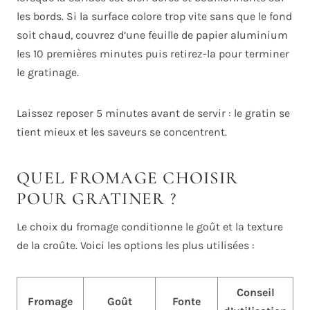
les bords. Si la surface colore trop vite sans que le fond
soit chaud, couvrez d’une feuille de papier aluminium
les 10 premières minutes puis retirez-la pour terminer
le gratinage.
Laissez reposer 5 minutes avant de servir : le gratin se
tient mieux et les saveurs se concentrent.
QUEL FROMAGE CHOISIR
POUR GRATINER ?
Le choix du fromage conditionne le goût et la texture
de la croûte. Voici les options les plus utilisées :
Conseil
Fromage
Goût
Fonte