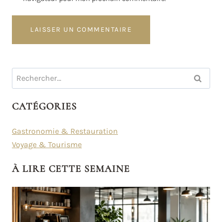
Rechercher :
CATÉGORIES
Gastronomie & Restauration
Voyage & Tourisme
À LIRE CETTE SEMAINE