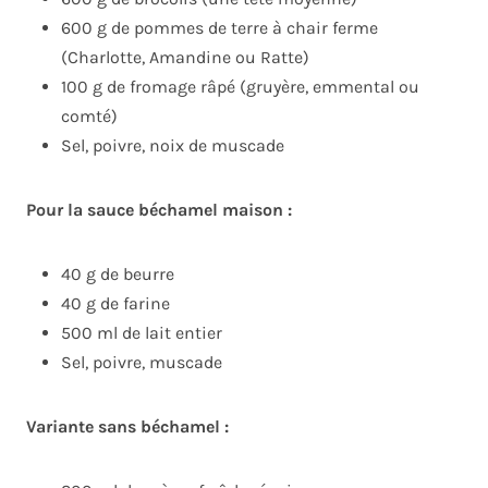
600 g de pommes de terre à chair ferme
(Charlotte, Amandine ou Ratte)
100 g de fromage râpé (gruyère, emmental ou
comté)
Sel, poivre, noix de muscade
Pour la sauce béchamel maison :
40 g de beurre
40 g de farine
500 ml de lait entier
Sel, poivre, muscade
Variante sans béchamel :