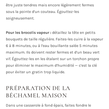
être juste tendres mais encore légèrement fermes
sous la pointe d’un couteau. Égouttez-les
soigneusement.
Pour les brocolis vapeur :
détaillez la tête en petits
bouquets de taille régulière. Faites-les cuire à la vapeur
6 à 8 minutes, ou à l’eau bouillante salée 5 minutes
maximum. Ils doivent rester fermes et d’un beau vert
vif. Égouttez-les en les étalant sur un torchon propre
pour éliminer le maximum d’humidité — c’est la clé
pour éviter un gratin trop liquide.
PRÉPARATION DE LA
BÉCHAMEL MAISON
Dans une casserole à fond épais, faites fondre le