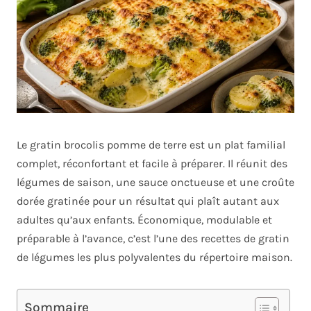
Le gratin brocolis pomme de terre est un plat familial
complet, réconfortant et facile à préparer. Il réunit des
légumes de saison, une sauce onctueuse et une croûte
dorée gratinée pour un résultat qui plaît autant aux
adultes qu’aux enfants. Économique, modulable et
préparable à l’avance, c’est l’une des recettes de gratin
de légumes les plus polyvalentes du répertoire maison.
Sommaire